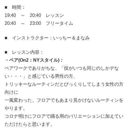
■ 時間：
19:40 ～ 20:40 レッスン
20:40 ～ 23:00 フリータイム
■ インストラクター：いっちー＆まなみ
■ レッスン内容：
・ペア(On2：NYスタイル)：
ペアワークでありがちな、「技がいつも同じのしかデな
い・・・」と感じている男性の方、
トリッキーなルーティンだとびっくりしてしまう女性の方
向けに
一風変わった、フロアでもあまり見かけないルーティンを
やります。
コロナ明けにフロアで踊る用のバリエーションに加えてい
ただけたらと思います。