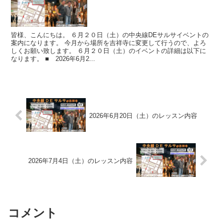
皆様、こんにちは。 ６月２０日（土）の中央線DEサルサイベントの
案内になります。 今月から場所を吉祥寺に変更して行うので、よろ
しくお願い致します。 ６月２０日（土）のイベントの詳細は以下に
なります。 ■ 2026年6月2...
2026年6月20日（土）のレッスン内容
2026年7月4日（土）のレッスン内容
コメント