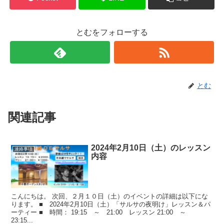
とむをフォローする
とむ
関連記事
2024年2月10日（土）のレッスン
連絡事項
内容
こんにちは。 次回、２月１０日（土）のイベントの詳細は以下にな
ります。 ■ 2024年2月10日（土）「サルサの夜明け」レッスン＆パ
ーティー ■ 時間： 19:15 ～ 21:00 レッスン 21:00 ～
23:15...