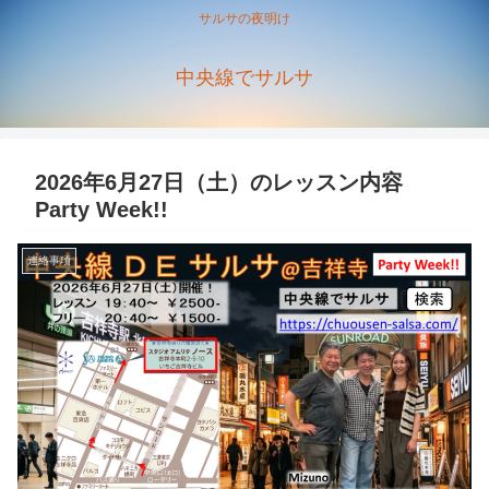
サルサの夜明け
中央線でサルサ
2026年6月27日（土）のレッスン内容
Party Week!!
連絡事項