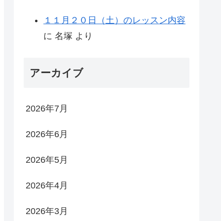
１１月２０日（土）のレッスン内容
に
名塚
より
アーカイブ
2026年7月
2026年6月
2026年5月
2026年4月
2026年3月