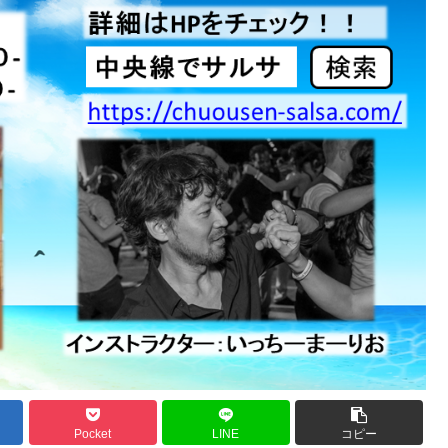
Pocket
LINE
コピー