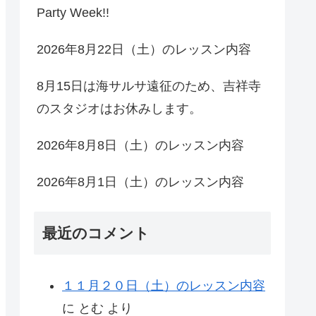
Party Week!!
2026年8月22日（土）のレッスン内容
8月15日は海サルサ遠征のため、吉祥寺
のスタジオはお休みします。
2026年8月8日（土）のレッスン内容
2026年8月1日（土）のレッスン内容
最近のコメント
１１月２０日（土）のレッスン内容
に
とむ
より