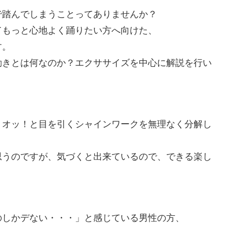
で踏んでしまうことってありませんか？
てもっと心地よく踊りたい方へ向けた、
す。
動きとは何なのか？エクササイズを中心に解説を行い
、オッ！と目を引くシャインワークを無理なく分解し
思うのですが、気づくと出来ているので、できる楽し
のしかデない・・・」と感じている男性の方、