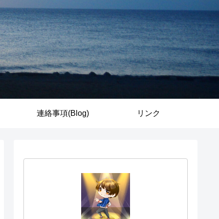
連絡事項(Blog)
リンク