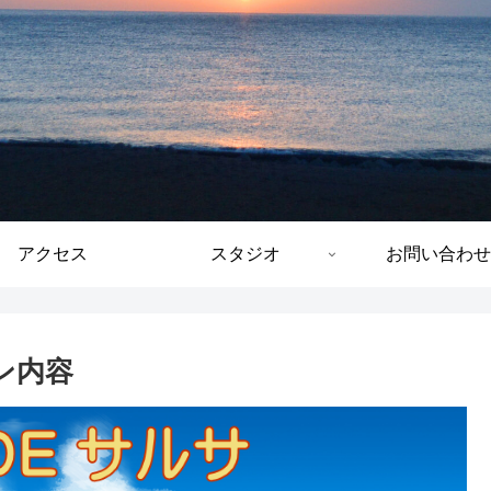
アクセス
スタジオ
お問い合わせ
スン内容