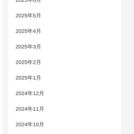
2025年6月
2025年5月
2025年4月
2025年3月
2025年2月
2025年1月
2024年12月
2024年11月
2024年10月