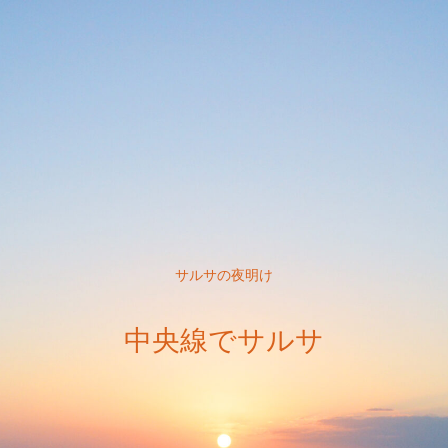
サルサの夜明け
中央線でサルサ