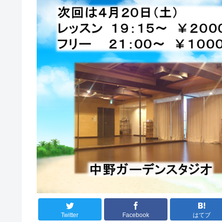
Twitter
Facebook
はてブ