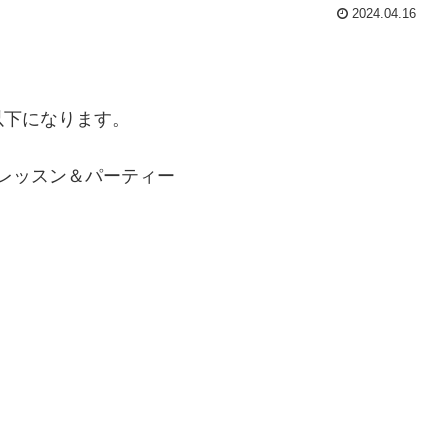
2024.04.16
以下になります。
」レッスン＆パーティー