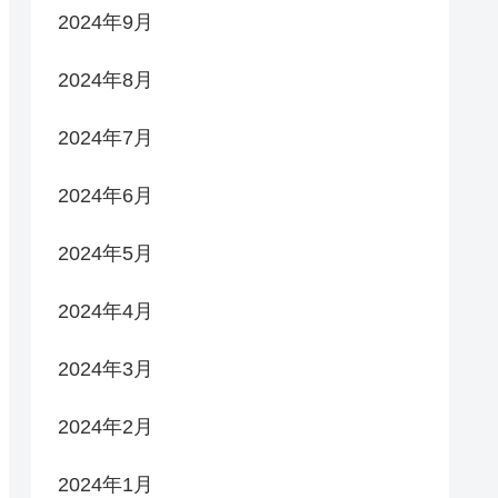
2024年9月
2024年8月
2024年7月
2024年6月
2024年5月
2024年4月
2024年3月
2024年2月
2024年1月