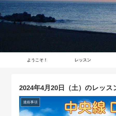
ようこそ！
レッスン
2024年4月20日（土）のレッ
連絡事項