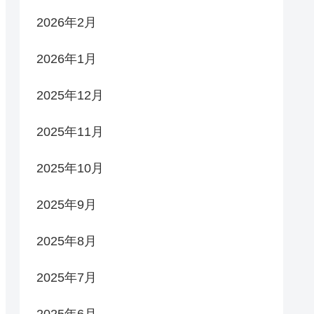
2026年2月
2026年1月
2025年12月
2025年11月
2025年10月
2025年9月
2025年8月
2025年7月