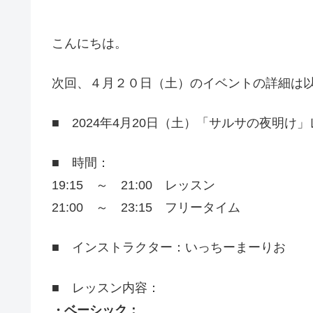
こんにちは。
次回、４月２０日（土）のイベントの詳細は
■ 2024年4月20日（土）「サルサの夜明け
■ 時間：
19:15 ～ 21:00 レッスン
21:00 ～ 23:15 フリータイム
■ インストラクター：いっちーまーりお
■ レッスン内容：
・ベーシック：