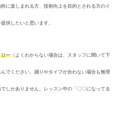
純粋に楽しまれる方、技術向上を目的とされる方のイ
を提供したいと思います。
ォロー
（よくわからない場合は、スタッフに聞いて下
休んでください。踊りやタイプが合わない場合も無理
痛でしかありません。レッスン中の「〇〇になってる