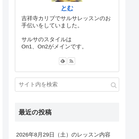
とむ
吉祥寺カリブでサルサレッスンのお
手伝いをしていました。
サルサのスタイルは
On1、On2がメインです。
最近の投稿
2026年8月29日（土）のレッスン内容