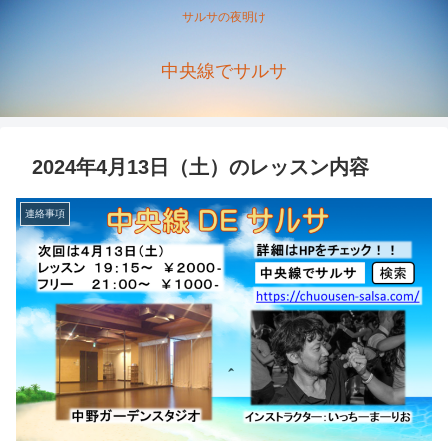
サルサの夜明け
中央線でサルサ
2024年4月13日（土）のレッスン内容
連絡事項