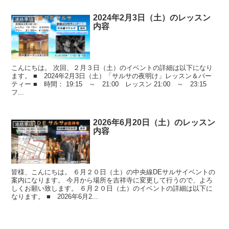
2024年2月3日（土）のレッスン
連絡事項
内容
こんにちは。 次回、２月３日（土）のイベントの詳細は以下になり
ます。 ■ 2024年2月3日（土）「サルサの夜明け」レッスン＆パー
ティー ■ 時間： 19:15 ～ 21:00 レッスン 21:00 ～ 23:15
フ...
2026年6月20日（土）のレッスン
連絡事項
内容
皆様、こんにちは。 ６月２０日（土）の中央線DEサルサイベントの
案内になります。 今月から場所を吉祥寺に変更して行うので、よろ
しくお願い致します。 ６月２０日（土）のイベントの詳細は以下に
なります。 ■ 2026年6月2...