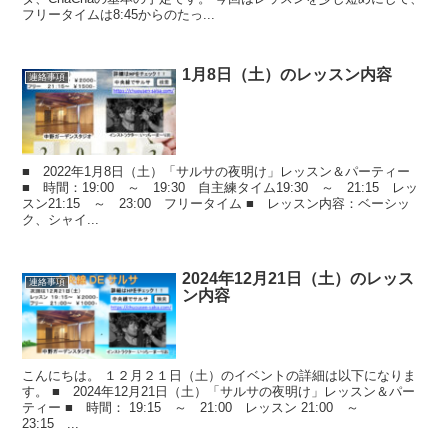
フリータイムは8:45からのたっ...
1月8日（土）のレッスン内容
連絡事項
■ 2022年1月8日（土）「サルサの夜明け」レッスン＆パーティー
■ 時間：19:00 ～ 19:30 自主練タイム19:30 ～ 21:15 レッ
スン21:15 ～ 23:00 フリータイム ■ レッスン内容：ベーシッ
ク、シャイ...
2024年12月21日（土）のレッス
連絡事項
ン内容
こんにちは。 １２月２１日（土）のイベントの詳細は以下になりま
す。 ■ 2024年12月21日（土）「サルサの夜明け」レッスン＆パー
ティー ■ 時間： 19:15 ～ 21:00 レッスン 21:00 ～
23:15 ...