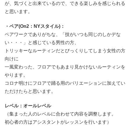
が、気づくと出来ているので、できる楽しみを感じられる
と思います。
・ペア(On2：NYスタイル)：
ペアワークでありがちな、「技がいつも同じのしかデな
い・・・」と感じている男性の方、
トリッキーなルーティンだとびっくりしてしまう女性の方
向けに
一風変わった、フロアでもあまり見かけないルーティンを
やります。
コロナ明けにフロアで踊る用のバリエーションに加えてい
ただけたらと思います。
レベル：オールレベル
（集まった人のレベルに合わせて内容を調整します。
初心者の方はアシスタントがレッスンを行います）