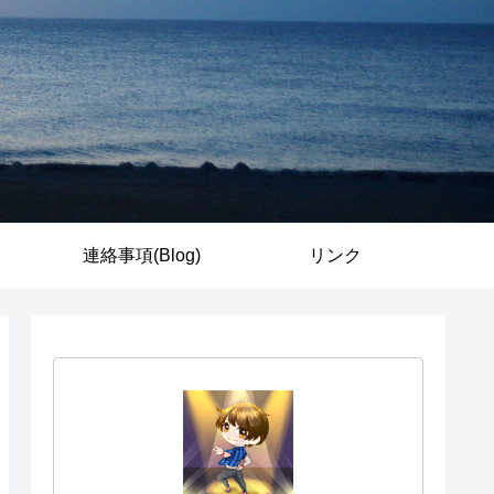
連絡事項(Blog)
リンク