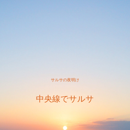
サルサの夜明け
中央線でサルサ