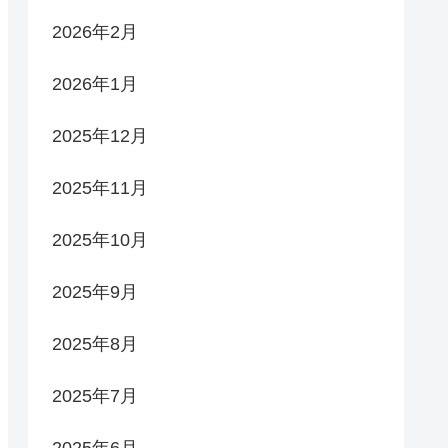
2026年2月
2026年1月
2025年12月
2025年11月
2025年10月
2025年9月
2025年8月
2025年7月