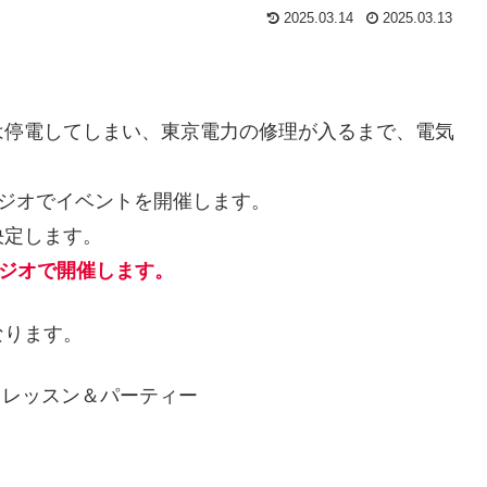
2025.03.14
2025.03.13
は停電してしまい、東京電力の修理が入るまで、電気
タジオでイベントを開催します。
決定します。
タジオで開催します。
なります。
サ」レッスン＆パーティー