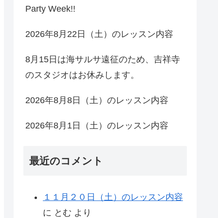
Party Week!!
2026年8月22日（土）のレッスン内容
8月15日は海サルサ遠征のため、吉祥寺
のスタジオはお休みします。
2026年8月8日（土）のレッスン内容
2026年8月1日（土）のレッスン内容
最近のコメント
１１月２０日（土）のレッスン内容
に
とむ
より