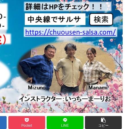
Pocket
LINE
コピー