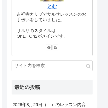
とむ
吉祥寺カリブでサルサレッスンのお
手伝いをしていました。
サルサのスタイルは
On1、On2がメインです。
最近の投稿
2026年8月29日（土）のレッスン内容