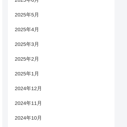
2025年6月
2025年5月
2025年4月
2025年3月
2025年2月
2025年1月
2024年12月
2024年11月
2024年10月