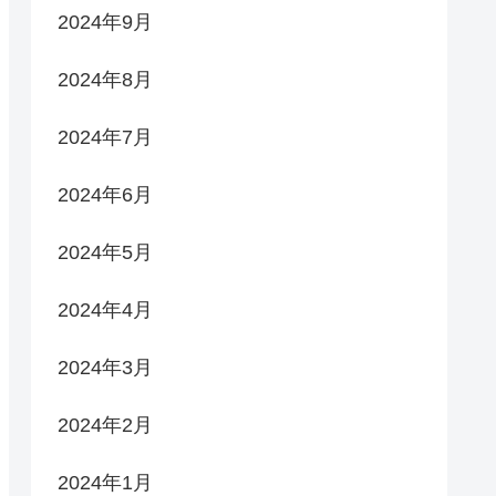
2024年9月
2024年8月
2024年7月
2024年6月
2024年5月
2024年4月
2024年3月
2024年2月
2024年1月