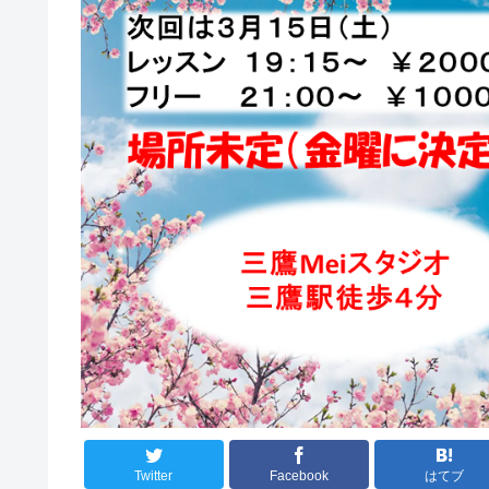
Twitter
Facebook
はてブ