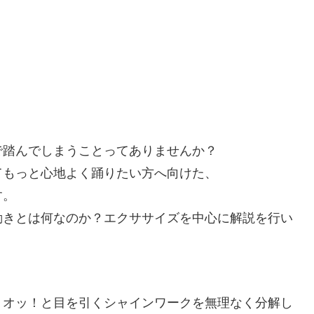
で踏んでしまうことってありませんか？
てもっと心地よく踊りたい方へ向けた、
す。
動きとは何なのか？エクササイズを中心に解説を行い
、オッ！と目を引くシャインワークを無理なく分解し