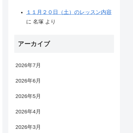
１１月２０日（土）のレッスン内容
に
名塚
より
アーカイブ
2026年7月
2026年6月
2026年5月
2026年4月
2026年3月