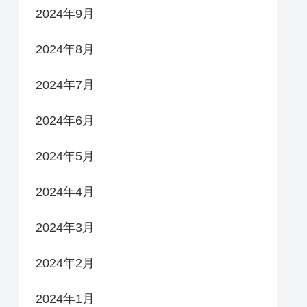
2024年9月
2024年8月
2024年7月
2024年6月
2024年5月
2024年4月
2024年3月
2024年2月
2024年1月