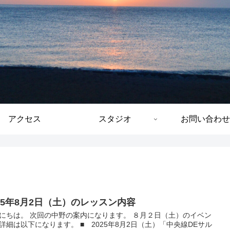
アクセス
スタジオ
お問い合わせ
025年8月2日（土）のレッスン内容
にちは。 次回の中野の案内になります。 ８月２日（土）のイベン
詳細は以下になります。 ■ 2025年8月2日（土）「中央線DEサル