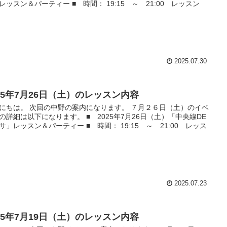
レッスン＆パーティー ■ 時間： 19:15 ～ 21:00 レッスン
2025.07.30
025年7月26日（土）のレッスン内容
にちは。 次回の中野の案内になります。 ７月２６日（土）のイベ
の詳細は以下になります。 ■ 2025年7月26日（土）「中央線DE
サ」レッスン＆パーティー ■ 時間： 19:15 ～ 21:00 レッス
.
2025.07.23
025年7月19日（土）のレッスン内容