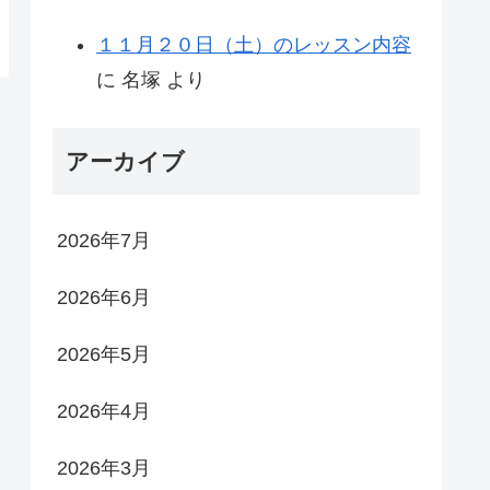
１１月２０日（土）のレッスン内容
に
名塚
より
アーカイブ
2026年7月
2026年6月
2026年5月
2026年4月
2026年3月