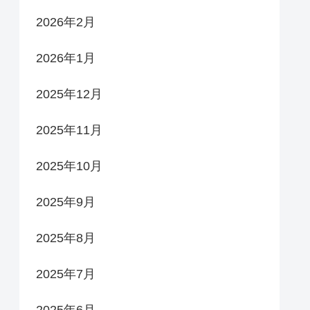
2026年2月
2026年1月
2025年12月
2025年11月
2025年10月
2025年9月
2025年8月
2025年7月