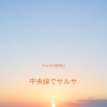
サルサの夜明け
中央線でサルサ