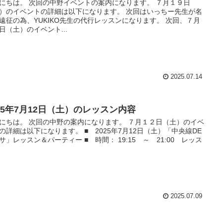
にちは。 次回の中野イベントの案内になります。 ７月１９日
）のイベントの詳細は以下になります。 次回はいっちー先生が名
遠征の為、YUKIKO先生の代行レッスンになります。 次回、７月
日（土）のイベント...
2025.07.14
025年7月12日（土）のレッスン内容
にちは。 次回の中野の案内になります。 ７月１２日（土）のイベ
の詳細は以下になります。 ■ 2025年7月12日（土）「中央線DE
サ」レッスン＆パーティー ■ 時間： 19:15 ～ 21:00 レッス
.
2025.07.09