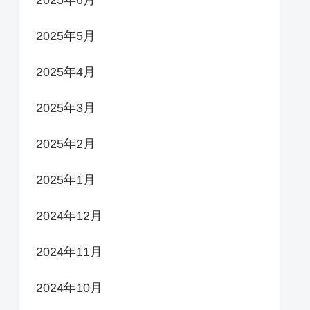
2025年6月
2025年5月
2025年4月
2025年3月
2025年2月
2025年1月
2024年12月
2024年11月
2024年10月