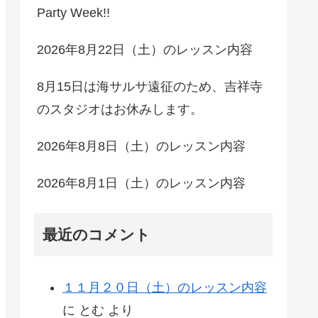
Party Week!!
2026年8月22日（土）のレッスン内容
8月15日は海サルサ遠征のため、吉祥寺
のスタジオはお休みします。
2026年8月8日（土）のレッスン内容
2026年8月1日（土）のレッスン内容
最近のコメント
１１月２０日（土）のレッスン内容
に
とむ
より