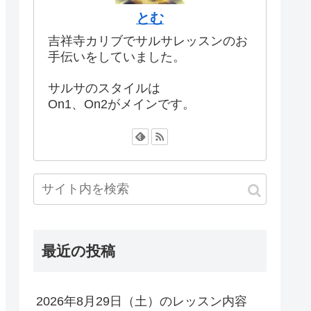
とむ
吉祥寺カリブでサルサレッスンのお
手伝いをしていました。
サルサのスタイルは
On1、On2がメインです。
最近の投稿
2026年8月29日（土）のレッスン内容