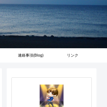
連絡事項(Blog)
リンク