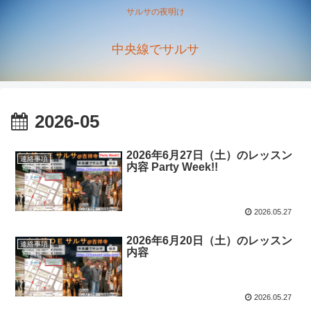
サルサの夜明け
中央線でサルサ
2026-05
2026年6月27日（土）のレッスン
連絡事項
内容 Party Week!!
2026.05.27
2026年6月20日（土）のレッスン
連絡事項
内容
2026.05.27