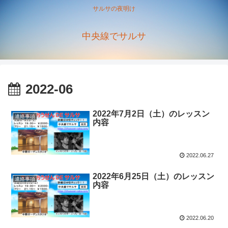
サルサの夜明け
中央線でサルサ
2022-06
2022年7月2日（土）のレッスン
連絡事項
内容
2022.06.27
2022年6月25日（土）のレッスン
連絡事項
内容
2022.06.20