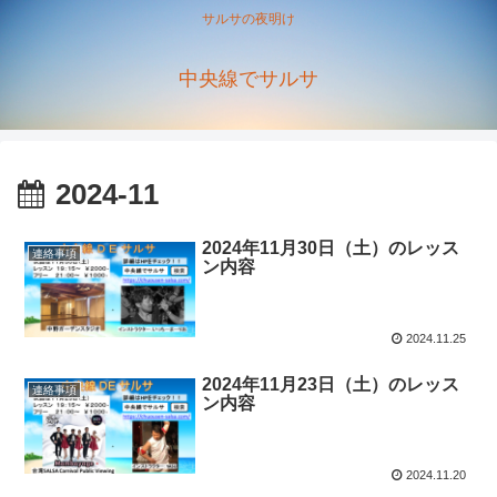
サルサの夜明け
中央線でサルサ
2024-11
2024年11月30日（土）のレッス
連絡事項
ン内容
2024.11.25
2024年11月23日（土）のレッス
連絡事項
ン内容
2024.11.20