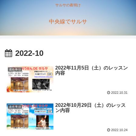
サルサの夜明け
中央線でサルサ
2022-10
2022年11月5日（土）のレッスン
連絡事項
内容
2022.10.31
2022年10月29日（土）のレッス
連絡事項
ン内容
2022.10.24