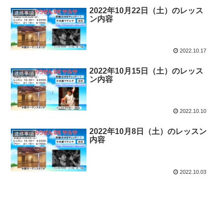
2022年10月22日（土）のレッス
連絡事項
ン内容
2022.10.17
2022年10月15日（土）のレッス
連絡事項
ン内容
2022.10.10
2022年10月8日（土）のレッスン
連絡事項
内容
2022.10.03