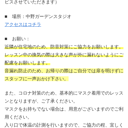
ビスさせていただきます）
■ 場所：中野ガーデンスタジオ
アクセスはコチラ
■ お願い：
近隣が住宅地のため、防音対策にご協力をお願いします。
レッスン中の換気の際は大きな声が外に漏れないようにご
配慮をお願いします。
音漏れ防止のため、お帰りの際はご自分では扉を明けずに
スタッフに一声おかけ下さい。
また、コロナ対策のため、基本的にマスク着用でのレッス
ンとなりますが、ご了承ください。
マスクをお持ちでない場合は、用意がございますのでご利
用ください。
入り口で体温の計測を行いますので、ご協力の程、宜しく