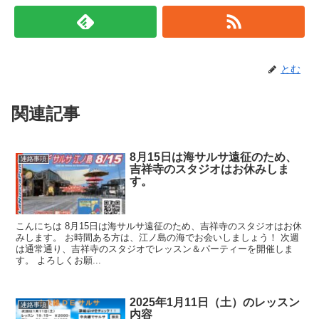
とむ
関連記事
8月15日は海サルサ遠征のため、
連絡事項
吉祥寺のスタジオはお休みしま
す。
こんにちは 8月15日は海サルサ遠征のため、吉祥寺のスタジオはお休
みします。 お時間ある方は、江ノ島の海でお会いしましょう！ 次週
は通常通り、吉祥寺のスタジオでレッスン＆パーティーを開催しま
す。 よろしくお願...
2025年1月11日（土）のレッスン
連絡事項
内容