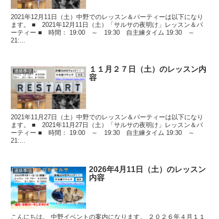
2021年12月11日（土）中野でのレッスン＆パーティーは以下になり
ます。 ■ 2021年12月11日（土）「サルサの夜明け」レッスン＆パ
ーティー ■ 時間： 19:00 ～ 19:30 自主練タイム 19:30 ～
21:...
１１月２７日（土）のレッスン内
連絡事項
容
2021年11月27日（土）中野でのレッスン＆パーティーは以下になり
ます。 ■ 2021年11月27日（土）「サルサの夜明け」レッスン＆パ
ーティー ■ 時間： 19:00 ～ 19:30 自主練タイム 19:30 ～
21:...
2026年4月11日（土）のレッスン
連絡事項
内容
こんにちは。 中野イベントの案内になります。 ２０２６年４月１１