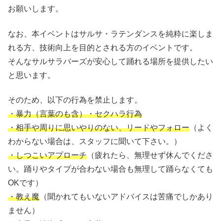
お願いします。
なお、本イベントはサルサ・ラテンダンスを純粋に楽しま
れる方、技術向上を目的とされる方のイベントです。
そんなサルサラバーズが安心して踊れる場所を提供したい
と思います。
そのため、以下の行為を禁止します。
・暴力（言葉のも含）・セクハラ行為
・相手や周りに思いやりのない、リードやフォロー
（よく
わからない場合は、スタッフに聞いて下さい。）
・しつこいアプローチ
（疲れたら、無理せず休んでくださ
い。踊りやタイプが合わない場合も無理して踊らなくても
OKです）
・教え魔
（聞かれてもいないアドバイスは苦痛でしかあり
ません）