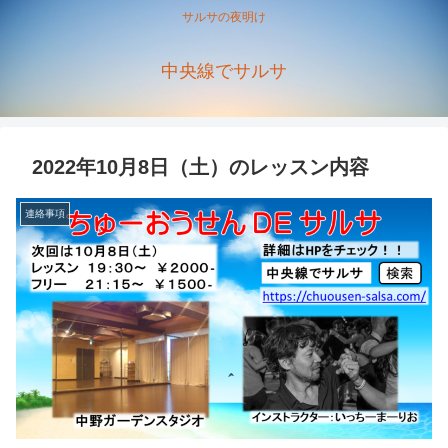
サルサの夜明け
中央線でサルサ
2022年10月8日（土）のレッスン内容
連絡事項