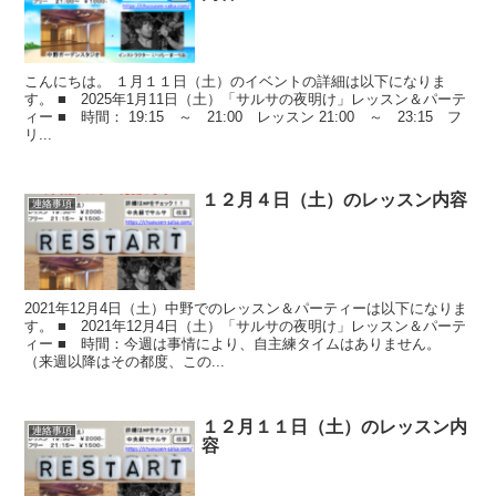
こんにちは。 １月１１日（土）のイベントの詳細は以下になりま
す。 ■ 2025年1月11日（土）「サルサの夜明け」レッスン＆パーテ
ィー ■ 時間： 19:15 ～ 21:00 レッスン 21:00 ～ 23:15 フ
リ...
１２月４日（土）のレッスン内容
連絡事項
2021年12月4日（土）中野でのレッスン＆パーティーは以下になりま
す。 ■ 2021年12月4日（土）「サルサの夜明け」レッスン＆パーテ
ィー ■ 時間：今週は事情により、自主練タイムはありません。
（来週以降はその都度、この...
１２月１１日（土）のレッスン内
連絡事項
容