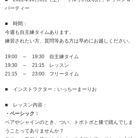
パーティー
■ 時間：
今週も自主練タイムあります。
練習されたい方、質問等ある方は早めにお越しください。
19:00 ～ 19:30 自主練タイム
19:30 ～ 21:15 レッスン
21:15 ～ 23:00 フリータイム
■ インストラクター：いっちーまーりお
■ レッスン内容：
・ベーシック：
ペアやシャインのとき、つい、トボトボと膝で踏んでしま
うことってありませんか？