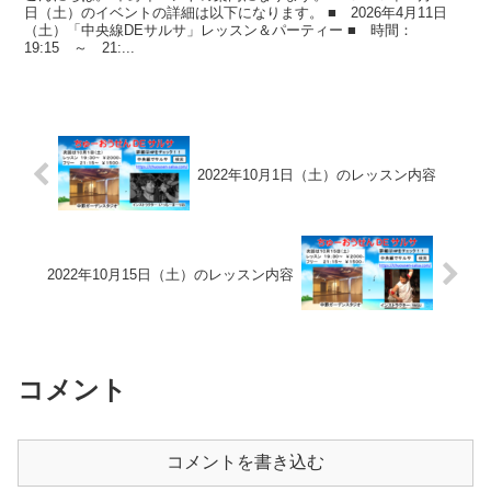
日（土）のイベントの詳細は以下になります。 ■ 2026年4月11日
（土）「中央線DEサルサ」レッスン＆パーティー ■ 時間：
19:15 ～ 21:...
2022年10月1日（土）のレッスン内容
2022年10月15日（土）のレッスン内容
コメント
コメントを書き込む