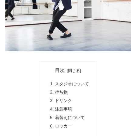
目次
スタジオについて
持ち物
ドリンク
注意事項
着替えについて
ロッカー