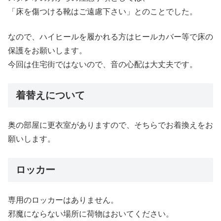
「床を傷つける靴はご遠慮下さい」とのことでした。
なので、ハイヒールを履かれる方はヒールカバー等で床の
保護をお願いします。
今回は住宅街ではないので、音の心配は大丈夫です。
着替えについて
奥の部屋に更衣室がありますので、そちらでお着換えをお
願いします。
ロッカー
専用のロッカーはありません。
邪魔にならない場所に荷物はおいてください。