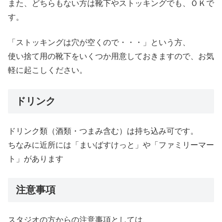
また、どちらもない方は靴下やストッキングでも、ＯＫで
す。
「ストッキングは穴が空くので・・・」という方、
使い捨て用の靴下をいくつか用意しておきますので、お気
軽に起こしください。
ドリンク
ドリンク類（酒類・つまみ含む）は持ち込み可です。
ちなみに近所には「まいばすけっと」や「ファミリーマー
ト」があります
注意事項
スタジオの方からの注意事項としては、