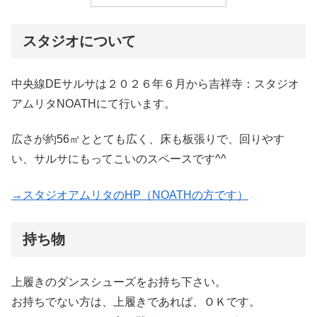
スタジオについて
中央線DEサルサは２０２６年６月から吉祥寺：スタジオ
アムリタNOATHにて行います。
広さが約56㎡ととても広く、床も板張りで、回りやす
い、サルサにもってこいのスペースです^^
→スタジオアムリタのHP（NOATHの方です）
持ち物
上履きのダンスシューズをお持ち下さい。
お持ちでない方は、上履きであれば、ＯＫです。