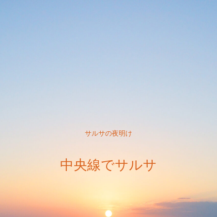
サルサの夜明け
中央線でサルサ