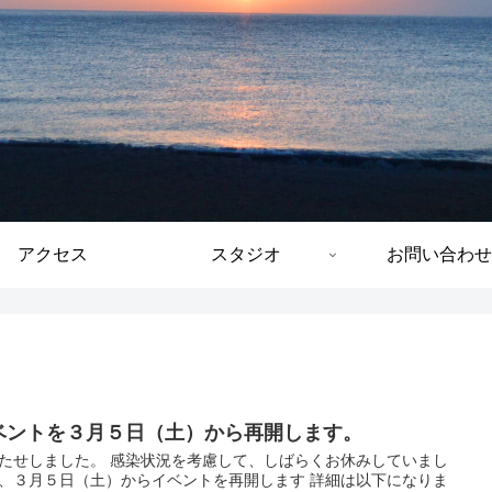
アクセス
スタジオ
お問い合わせ
ベントを３月５日（土）から再開します。
たせしました。 感染状況を考慮して、しばらくお休みしていまし
、３月５日（土）からイベントを再開します 詳細は以下になりま