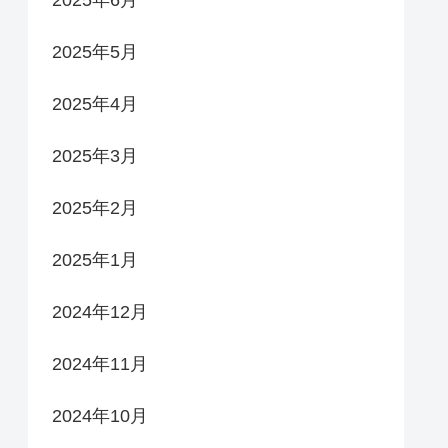
2025年6月
2025年5月
2025年4月
2025年3月
2025年2月
2025年1月
2024年12月
2024年11月
2024年10月