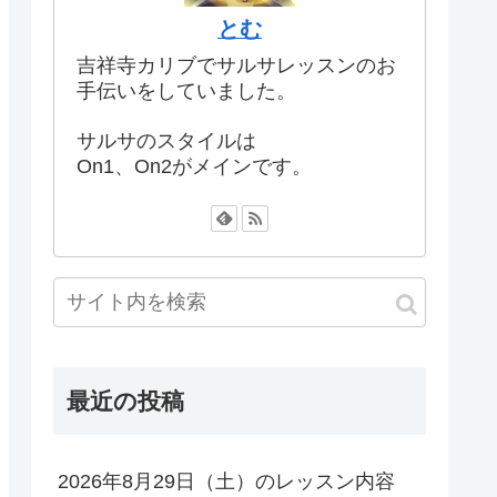
とむ
吉祥寺カリブでサルサレッスンのお
手伝いをしていました。
サルサのスタイルは
On1、On2がメインです。
最近の投稿
2026年8月29日（土）のレッスン内容