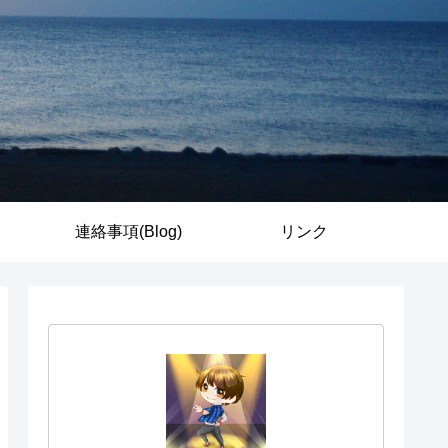
連絡事項(Blog)
リンク