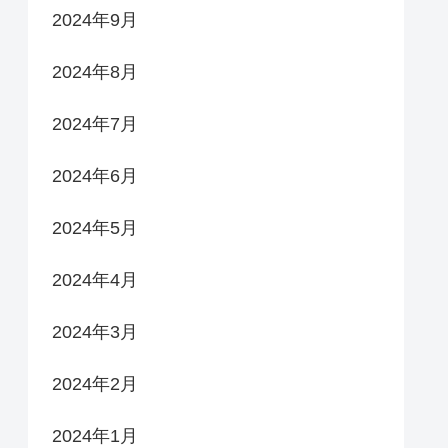
2024年9月
2024年8月
2024年7月
2024年6月
2024年5月
2024年4月
2024年3月
2024年2月
2024年1月