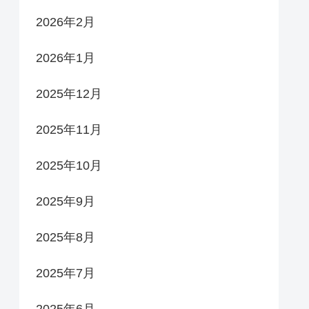
2026年2月
2026年1月
2025年12月
2025年11月
2025年10月
2025年9月
2025年8月
2025年7月