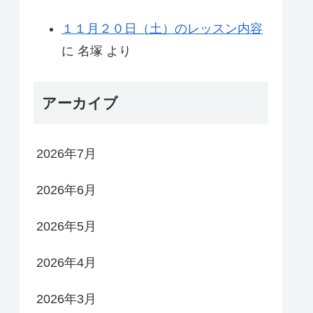
１１月２０日（土）のレッスン内容
に
名塚
より
アーカイブ
2026年7月
2026年6月
2026年5月
2026年4月
2026年3月