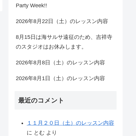
Party Week!!
2026年8月22日（土）のレッスン内容
8月15日は海サルサ遠征のため、吉祥寺
のスタジオはお休みします。
2026年8月8日（土）のレッスン内容
2026年8月1日（土）のレッスン内容
最近のコメント
１１月２０日（土）のレッスン内容
に
とむ
より