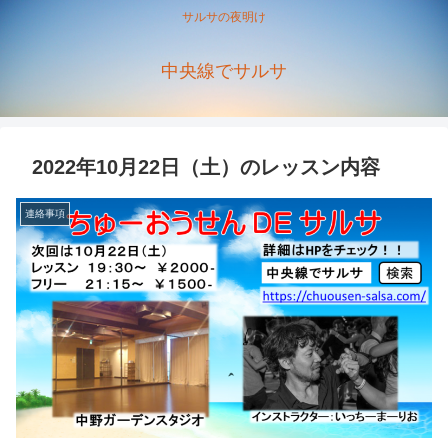
サルサの夜明け
中央線でサルサ
2022年10月22日（土）のレッスン内容
連絡事項