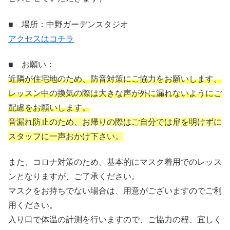
■ 場所：中野ガーデンスタジオ
アクセスはコチラ
■ お願い：
近隣が住宅地のため、防音対策にご協力をお願いします。
レッスン中の換気の際は大きな声が外に漏れないようにご
配慮をお願いします。
音漏れ防止のため、お帰りの際はご自分では扉を明けずに
スタッフに一声おかけ下さい。
また、コロナ対策のため、基本的にマスク着用でのレッス
ンとなりますが、ご了承ください。
マスクをお持ちでない場合は、用意がございますのでご利
用ください。
入り口で体温の計測を行いますので、ご協力の程、宜しく