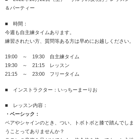
＆パーティー
■ 時間：
今週も自主練タイムあります。
練習されたい方、質問等ある方は早めにお越しください。
19:00 ～ 19:30 自主練タイム
19:30 ～ 21:15 レッスン
21:15 ～ 23:00 フリータイム
■ インストラクター：いっちーまーりお
■ レッスン内容：
・ベーシック：
ペアやシャインのとき、つい、トボトボと膝で踏んでしま
うことってありませんか？