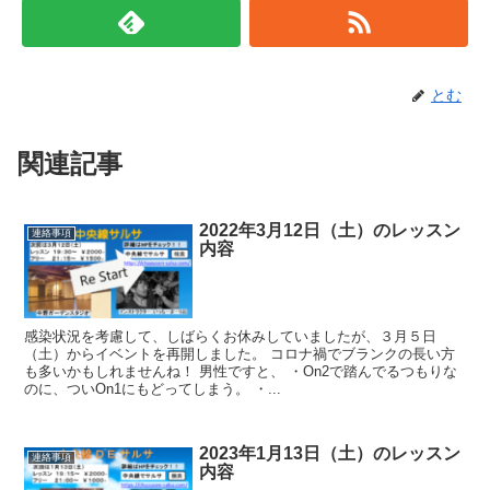
とむ
関連記事
2022年3月12日（土）のレッスン
連絡事項
内容
感染状況を考慮して、しばらくお休みしていましたが、３月５日
（土）からイベントを再開しました。 コロナ禍でブランクの長い方
も多いかもしれませんね！ 男性ですと、 ・On2で踏んでるつもりな
のに、ついOn1にもどってしまう。 ・...
2023年1月13日（土）のレッスン
連絡事項
内容