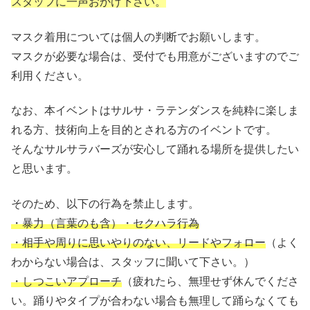
スタッフに一声おかけ下さい。
マスク着用については個人の判断でお願いします。
マスクが必要な場合は、受付でも用意がございますのでご
利用ください。
なお、本イベントはサルサ・ラテンダンスを純粋に楽しま
れる方、技術向上を目的とされる方のイベントです。
そんなサルサラバーズが安心して踊れる場所を提供したい
と思います。
そのため、以下の行為を禁止します。
・暴力（言葉のも含）・セクハラ行為
・相手や周りに思いやりのない、リードやフォロー
（よく
わからない場合は、スタッフに聞いて下さい。）
・しつこいアプローチ
（疲れたら、無理せず休んでくださ
い。踊りやタイプが合わない場合も無理して踊らなくても