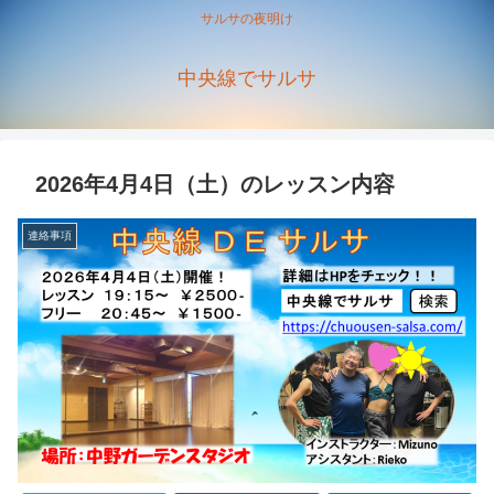
サルサの夜明け
中央線でサルサ
2026年4月4日（土）のレッスン内容
連絡事項