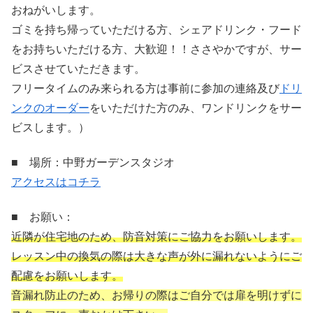
おねがいします。
ゴミを持ち帰っていただける方、シェアドリンク・フード
をお持ちいただける方、大歓迎！！ささやかですが、サー
ビスさせていただきます。
フリータイムのみ来られる方は事前に参加の連絡及び
ドリ
ンクのオーダー
をいただけた方のみ、ワンドリンクをサー
ビスします。）
■ 場所：中野ガーデンスタジオ
アクセスはコチラ
■ お願い：
近隣が住宅地のため、防音対策にご協力をお願いします。
レッスン中の換気の際は大きな声が外に漏れないようにご
配慮をお願いします。
音漏れ防止のため、お帰りの際はご自分では扉を明けずに