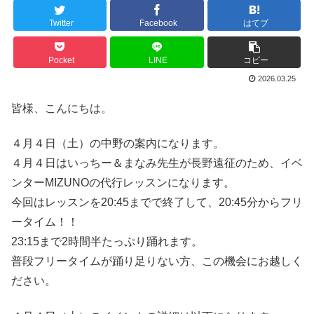
Twitter
Facebook
はてブ
Pocket
LINE
コピー
2026.03.25
皆様、こんにちは。
４月４日（土）の中野の案内になります。
４月４日はいっちー＆まなみ先生が長野遠征のため、イベ
ンターMIZUNOの代行レッスンになります。
今回はレッスンを20:45までで終了して、20:45分からフリ
ータイム！！
23:15まで2時間半たっぷり踊れます。
普段フリータイムが踊り足りない方、この機会にお越しく
ださい。