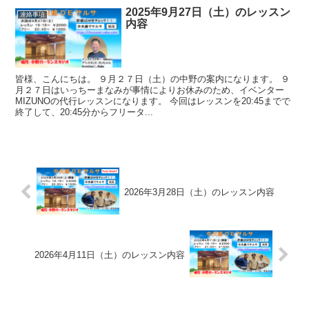
2025年9月27日（土）のレッスン
連絡事項
内容
皆様、こんにちは。 ９月２７日（土）の中野の案内になります。 ９
月２７日はいっちーまなみが事情によりお休みのため、イベンター
MIZUNOの代行レッスンになります。 今回はレッスンを20:45までで
終了して、20:45分からフリータ...
2026年3月28日（土）のレッスン内容
2026年4月11日（土）のレッスン内容