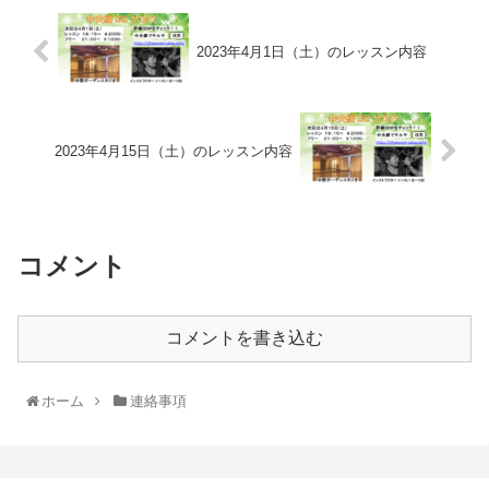
2023年4月1日（土）のレッスン内容
2023年4月15日（土）のレッスン内容
コメント
コメントを書き込む
ホーム
連絡事項