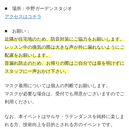
■ 場所：中野ガーデンスタジオ
アクセスはコチラ
■ お願い：
近隣が住宅地のため、防音対策にご協力をお願いします。
レッスン中の換気の際は大きな声が外に漏れないようにご
配慮をお願いします。
音漏れ防止のため、お帰りの際はご自分では扉を明けずに
スタッフに一声おかけ下さい。
マスク着用については個人の判断でお願いします。
マスクが必要な場合は、受付でも用意がございますのでご
利用ください。
なお、本イベントはサルサ・ラテンダンスを純粋に楽しま
れる方、技術向上を目的とされる方のイベントです。