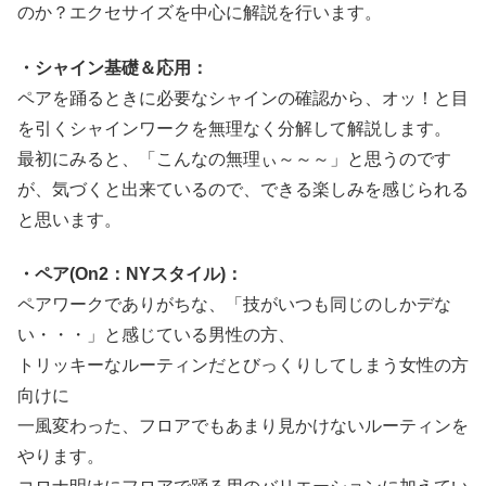
のか？エクセサイズを中心に解説を行います。
・シャイン基礎＆応用：
ペアを踊るときに必要なシャインの確認から、オッ！と目
を引くシャインワークを無理なく分解して解説します。
最初にみると、「こんなの無理ぃ～～～」と思うのです
が、気づくと出来ているので、できる楽しみを感じられる
と思います。
・ペア(On2：NYスタイル)：
ペアワークでありがちな、「技がいつも同じのしかデな
い・・・」と感じている男性の方、
トリッキーなルーティンだとびっくりしてしまう女性の方
向けに
一風変わった、フロアでもあまり見かけないルーティンを
やります。