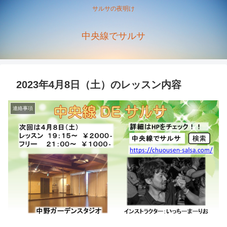
サルサの夜明け
中央線でサルサ
2023年4月8日（土）のレッスン内容
連絡事項