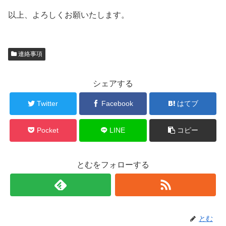
以上、よろしくお願いたします。
連絡事項
シェアする
Twitter
Facebook
はてブ
Pocket
LINE
コピー
とむをフォローする
とむ