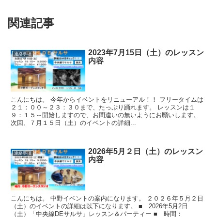
関連記事
2023年7月15日（土）のレッスン
連絡事項
内容
こんにちは。 今年からイベントをリニューアル！！ フリータイムは
２１：００～２３：３０まで、たっぷり踊れます。 レッスンは１
９：１５～開始しますので、お間違いの無いようにお願いします。
次回、７月１５日（土）のイベントの詳細...
2026年5月２日（土）のレッスン
連絡事項
内容
こんにちは。 中野イベントの案内になります。 ２０２６年５月２日
（土）のイベントの詳細は以下になります。 ■ 2026年5月2日
（土）「中央線DEサルサ」レッスン＆パーティー ■ 時間：