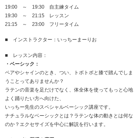
19:00 ～ 19:30 自主練タイム
19:30 ～ 21:15 レッスン
21:15 ～ 23:00 フリータイム
■ インストラクター：いっちーまーりお
■ レッスン内容：
・ベーシック：
ペアやシャインのとき、つい、トボトボと膝で踏んでしま
うことってありませんか？
ラテンの音楽を足だけでなく、体全体を使ってもっと心地
よく踊りたい方へ向けた、
いっちー先生のスペシャルベーシック講座です。
ナチュラルなベーシックとは？ラテンな体の動きとは何な
のか？エクセサイズを中心に解説を行います。