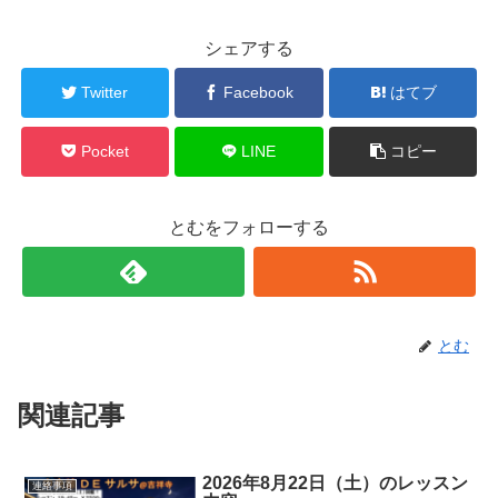
シェアする
Twitter
Facebook
はてブ
Pocket
LINE
コピー
とむをフォローする
とむ
関連記事
2026年8月22日（土）のレッスン
連絡事項