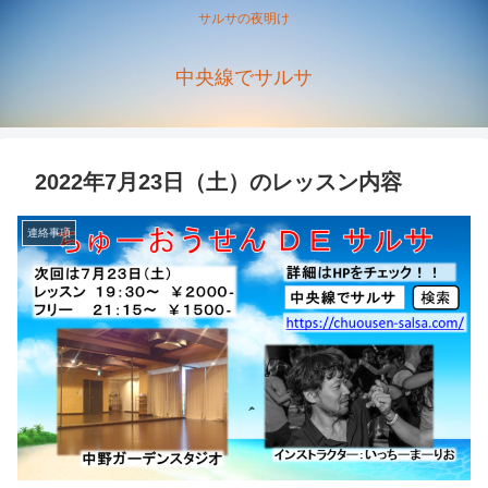
サルサの夜明け
中央線でサルサ
2022年7月23日（土）のレッスン内容
連絡事項