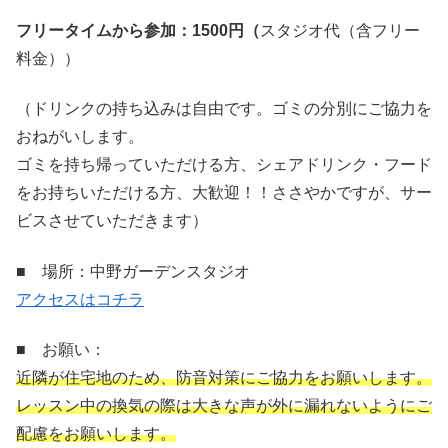
フリータイムから参加：
1500円（
スタジオ代（含フリー
料金））
（ドリンクの持ち込みは自由です。ゴミの分別にご協力を
おねがいします。
ゴミを持ち帰っていただける方、シェアドリンク・フード
をお持ちいただける方、大歓迎！！ささやかですが、サー
ビスさせていただきます）
■ 場所：中野ガーデンスタジオ
アクセスはコチラ
■ お願い：
近隣が住宅地のため、防音対策にご協力をお願いします。
レッスン中の換気の際は大きな声が外に漏れないようにご
配慮をお願いします。