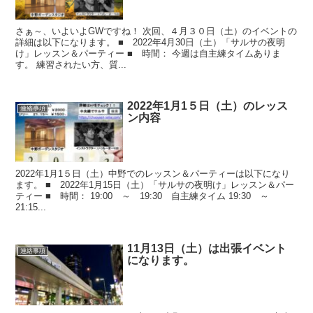
さぁ～、いよいよGWですね！ 次回、４月３０日（土）のイベントの
詳細は以下になります。 ■ 2022年4月30日（土）「サルサの夜明
け」レッスン＆パーティー ■ 時間： 今週は自主練タイムありま
す。 練習されたい方、質...
2022年1月1５日（土）のレッス
連絡事項
ン内容
2022年1月1５日（土）中野でのレッスン＆パーティーは以下になり
ます。 ■ 2022年1月15日（土）「サルサの夜明け」レッスン＆パー
ティー ■ 時間： 19:00 ～ 19:30 自主練タイム 19:30 ～
21:15...
11月13日（土）は出張イベント
連絡事項
になります。