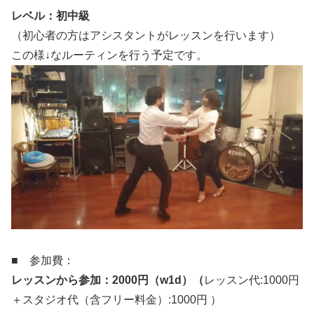
レベル：初中級
（初心者の方はアシスタントがレッスンを行います）
この様↓なルーティンを行う予定です。
■ 参加費：
レッスンから参加：
2000円（w1d）（
レッスン代:1000円
＋スタジオ代（含フリー料金）:1000円 ）