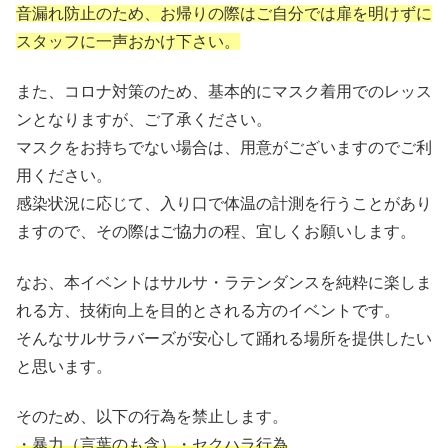
音漏れ防止のため、お帰りの際はご自分では扉を明けずに
スタッフに一声おかけ下さい。
また、コロナ対策のため、基本的にマスク着用でのレッス
ンとなりますが、ご了承ください。
マスクをお持ちでない場合は、用意がございますのでご利
用ください。
感染状況に応じて、入り口で体温の計測を行うことがあり
ますので、その際はご協力の程、宜しくお願いします。
なお、本イベントはサルサ・ラテンダンスを純粋に楽しま
れる方、技術向上を目的とされる方のイベントです。
そんなサルサラバーズが安心して踊れる場所を提供したい
と思います。
そのため、以下の行為を禁止します。
・暴力（言葉のも含）・セクハラ行為