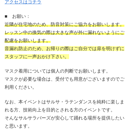
アクセスはコチラ
■ お願い：
近隣が住宅地のため、防音対策にご協力をお願いします。
レッスン中の換気の際は大きな声が外に漏れないようにご
配慮をお願いします。
音漏れ防止のため、お帰りの際はご自分では扉を明けずに
スタッフに一声おかけ下さい。
マスク着用については個人の判断でお願いします。
マスクが必要な場合は、受付でも用意がございますのでご
利用ください。
なお、本イベントはサルサ・ラテンダンスを純粋に楽しま
れる方、技術向上を目的とされる方のイベントです。
そんなサルサラバーズが安心して踊れる場所を提供したい
と思います。