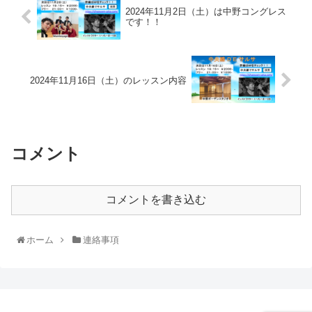
2024年11月2日（土）は中野コングレス
です！！
2024年11月16日（土）のレッスン内容
コメント
コメントを書き込む
ホーム
連絡事項