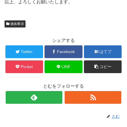
以上、よろしくお願いたします。
連絡事項
シェアする
Twitter
Facebook
はてブ
Pocket
LINE
コピー
とむをフォローする
とむ