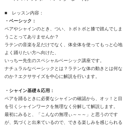
■ レッスン内容：
・ベーシック：
ペアやシャインのとき、つい、トボトボと膝で踏んでしま
うことってありませんか？
ラテンの音楽を足だけでなく、体全体を使ってもっと心地
よく踊りたい方へ向けた、
いっちー先生のスペシャルベーシック講座です。
ナチュラルなベーシックとは？ラテンな体の動きとは何な
のか？エクササイズを中心に解説を行います。
・シャイン基礎＆応用：
ペアを踊るときに必要なシャインの確認から、オッ！と目
を引くシャインワークを無理なく分解して解説します。
最初にみると、「こんなの無理ぃ～～～」と思うのです
が、気づくと出来ているので、できる楽しみを感じられる