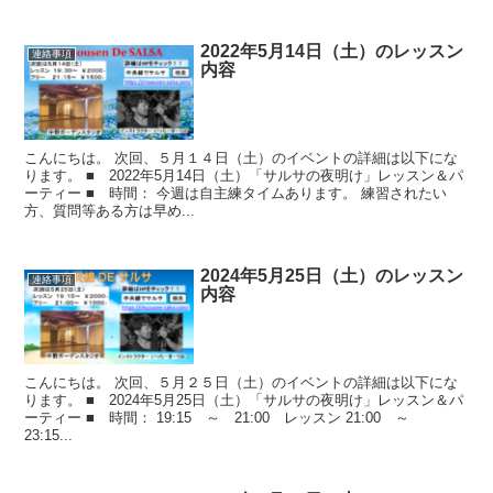
2022年5月14日（土）のレッスン
連絡事項
内容
こんにちは。 次回、５月１４日（土）のイベントの詳細は以下にな
ります。 ■ 2022年5月14日（土）「サルサの夜明け」レッスン＆パ
ーティー ■ 時間： 今週は自主練タイムあります。 練習されたい
方、質問等ある方は早め...
2024年5月25日（土）のレッスン
連絡事項
内容
こんにちは。 次回、５月２５日（土）のイベントの詳細は以下にな
ります。 ■ 2024年5月25日（土）「サルサの夜明け」レッスン＆パ
ーティー ■ 時間： 19:15 ～ 21:00 レッスン 21:00 ～
23:15...