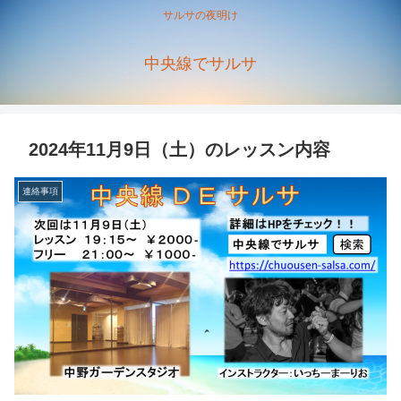
サルサの夜明け
中央線でサルサ
2024年11月9日（土）のレッスン内容
連絡事項