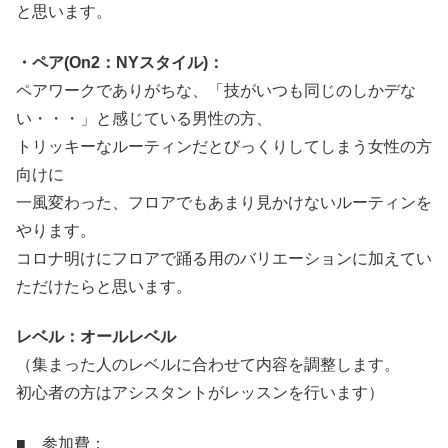
と思います。
・ペア(On2：NYスタイル)：
ペアワークでありがちな、「技がいつも同じのしかデな
い・・・」と感じている男性の方、
トリッキーなルーティンだとびっくりしてしまう女性の方
向けに
一風変わった、フロアでもあまり見かけないルーティンを
やります。
コロナ明けにフロアで踊る用のバリエーションに加えてい
ただけたらと思います。
レベル：オールレベル
（集まった人のレベルに合わせて内容を調整します。
初心者の方はアシスタントがレッスンを行います）
■ 参加費：