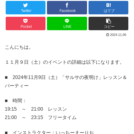
Twitter
Facebook
はてブ
Pocket
LINE
コピー
2024.11.06
こんにちは。
１１月９日（土）のイベントの詳細は以下になります。
■ 2024年11月9日（土）「サルサの夜明け」レッスン＆
パーティー
■ 時間：
19:15 ～ 21:00 レッスン
21:00 ～ 23:15 フリータイム
■ インストラクター：いっちーまーりお