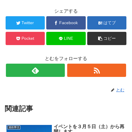
シェアする
Twitter
Facebook
はてブ
Pocket
LINE
コピー
とむをフォローする
とむ
関連記事
イベントを３月５日（土）から再
連絡事項
開します。