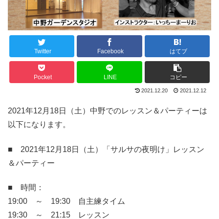
Twitter
Facebook
はてブ
Pocket
LINE
コピー
2021.12.20
2021.12.12
2021年12月18日（土）中野でのレッスン＆パーティーは
以下になります。
■ 2021年12月18日（土）「サルサの夜明け」レッスン
＆パーティー
■ 時間：
19:00 ～ 19:30 自主練タイム
19:30 ～ 21:15 レッスン