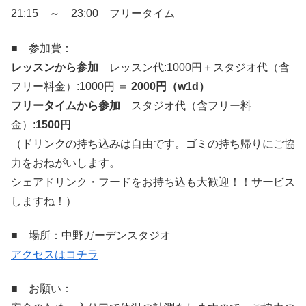
21:15 ～ 23:00 フリータイム
■ 参加費：
レッスンから参加
レッスン代:1000円＋スタジオ代（含
フリー料金）:1000円 ＝
2000円（w1d）
フリータイムから参加
スタジオ代（含フリー料
金）:
1500円
（ドリンクの持ち込みは自由です。ゴミの持ち帰りにご協
力をおねがいします。
シェアドリンク・フードをお持ち込も大歓迎！！サービス
しますね！）
■ 場所：中野ガーデンスタジオ
アクセスはコチラ
■ お願い：