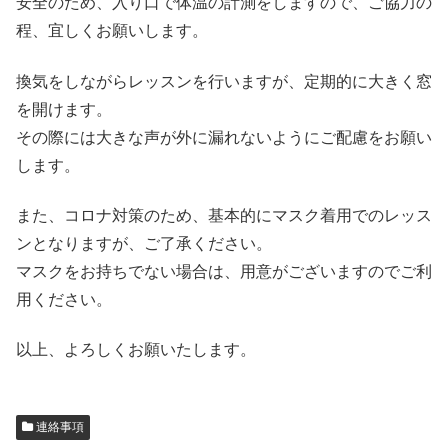
安全のため、入り口で体温の計測をしますので、ご協力の
程、宜しくお願いします。
換気をしながらレッスンを行いますが、定期的に大きく窓
を開けます。
その際には大きな声が外に漏れないようにご配慮をお願い
します。
また、コロナ対策のため、基本的にマスク着用でのレッス
ンとなりますが、ご了承ください。
マスクをお持ちでない場合は、用意がございますのでご利
用ください。
以上、よろしくお願いたします。
連絡事項