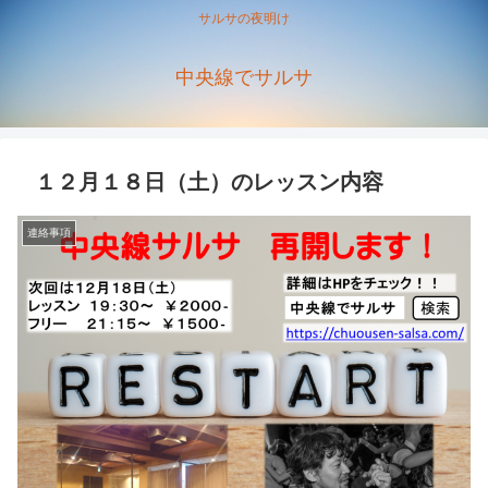
サルサの夜明け
中央線でサルサ
１２月１８日（土）のレッスン内容
連絡事項