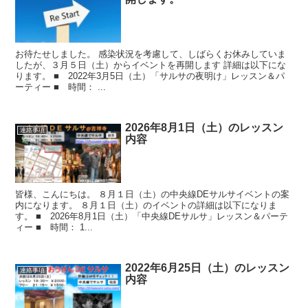
お待たせしました。 感染状況を考慮して、しばらくお休みしていま
したが、３月５日（土）からイベントを再開します 詳細は以下にな
ります。 ■ 2022年3月5日（土）「サルサの夜明け」レッスン＆パ
ーティー ■ 時間： ...
2026年8月1日（土）のレッスン
連絡事項
内容
皆様、こんにちは。 ８月１日（土）の中央線DEサルサイベントの案
内になります。 ８月１日（土）のイベントの詳細は以下になりま
す。 ■ 2026年8月1日（土）「中央線DEサルサ」レッスン＆パーテ
ィー ■ 時間： 1...
2022年6月25日（土）のレッスン
連絡事項
内容