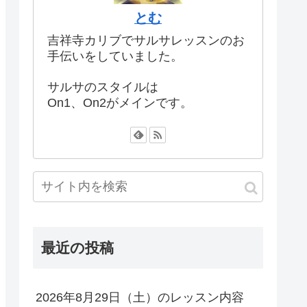
とむ
吉祥寺カリブでサルサレッスンのお
手伝いをしていました。
サルサのスタイルは
On1、On2がメインです。
最近の投稿
2026年8月29日（土）のレッスン内容