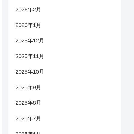
2026年2月
2026年1月
2025年12月
2025年11月
2025年10月
2025年9月
2025年8月
2025年7月