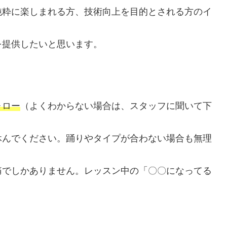
純粋に楽しまれる方、技術向上を目的とされる方のイ
を提供したいと思います。
ォロー
（よくわからない場合は、スタッフに聞いて下
休んでください。踊りやタイプが合わない場合も無理
痛でしかありません。レッスン中の「〇〇になってる