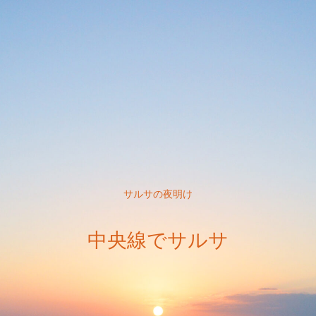
サルサの夜明け
中央線でサルサ