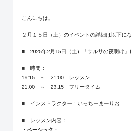
こんにちは。
２月１５日（土）のイベントの詳細は以下に
■ 2025年2月15日（土）「サルサの夜明け
■ 時間：
19:15 ～ 21:00 レッスン
21:00 ～ 23:15 フリータイム
■ インストラクター：いっちーまーりお
■ レッスン内容：
・ベーシック：