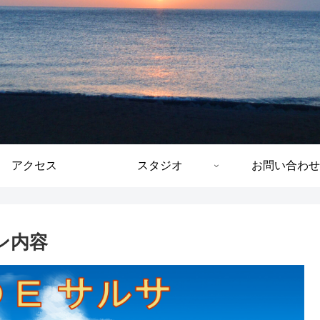
アクセス
スタジオ
お問い合わせ
スン内容