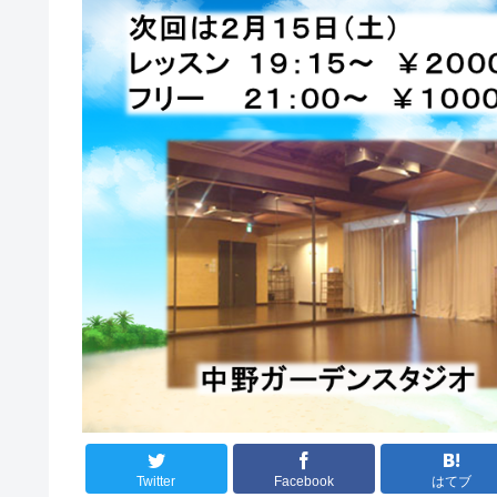
Twitter
Facebook
はてブ