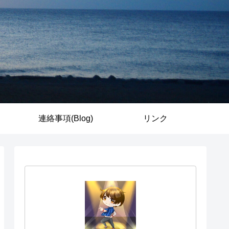
連絡事項(Blog)
リンク