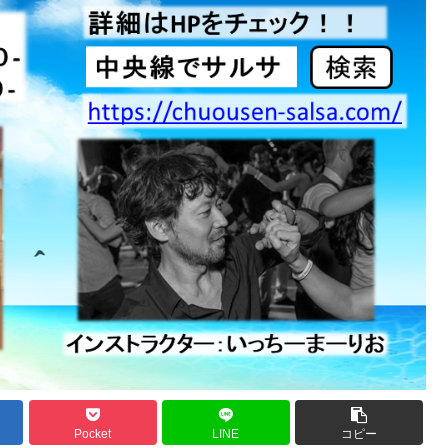
Pocket
LINE
コピー