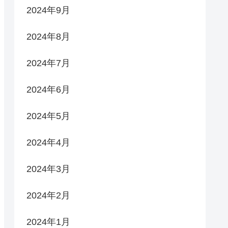
2024年9月
2024年8月
2024年7月
2024年6月
2024年5月
2024年4月
2024年3月
2024年2月
2024年1月