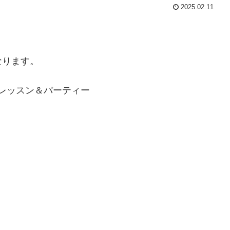
2025.02.11
なります。
」レッスン＆パーティー