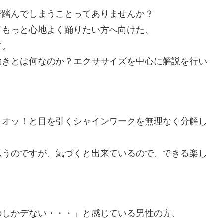
で踏んでしまうことってありませんか？
てもっと心地よく踊りたい方へ向けた、
す。
動きとは何なのか？エクササイズを中心に解説を行い
、オッ！と目を引くシャインワークを無理なく分解し
思うのですが、気づくと出来ているので、できる楽し
のしかデない・・・」と感じている男性の方、