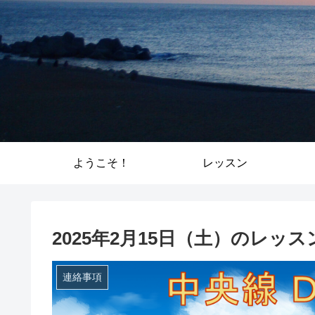
ようこそ！
レッスン
2025年2月15日（土）のレッ
連絡事項