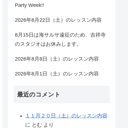
Party Week!!
2026年8月22日（土）のレッスン内容
8月15日は海サルサ遠征のため、吉祥寺
のスタジオはお休みします。
2026年8月8日（土）のレッスン内容
2026年8月1日（土）のレッスン内容
最近のコメント
１１月２０日（土）のレッスン内容
に
とむ
より