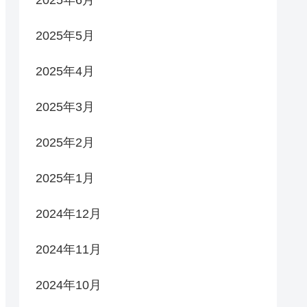
2025年6月
2025年5月
2025年4月
2025年3月
2025年2月
2025年1月
2024年12月
2024年11月
2024年10月