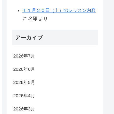
１１月２０日（土）のレッスン内容
に
名塚
より
アーカイブ
2026年7月
2026年6月
2026年5月
2026年4月
2026年3月