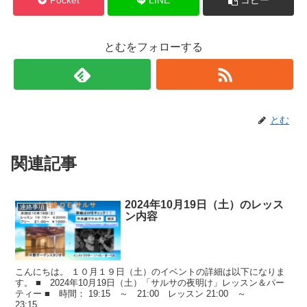
Pocket
LINE
コピー
とむをフォローする
とむ
関連記事
2024年10月19日（土）のレッス
連絡事項
ン内容
こんにちは。 １０月１９日（土）のイベントの詳細は以下になりま
す。 ■ 2024年10月19日（土）「サルサの夜明け」レッスン＆パー
ティー ■ 時間： 19:15 ～ 21:00 レッスン 21:00 ～
23:15 ...