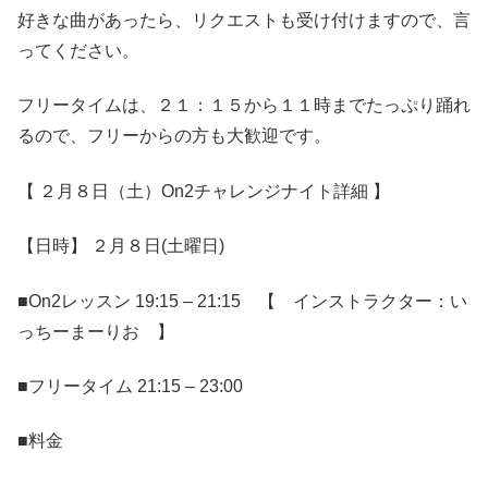
好きな曲があったら、リクエストも受け付けますので、言
ってください。
フリータイムは、２１：１５から１１時までたっぷり踊れ
るので、フリーからの方も大歓迎です。
【 ２月８日（土）On2チャレンジナイト詳細 】
【日時】 ２月８日(土曜日)
■On2レッスン 19:15 – 21:15 【 インストラクター：い
っちーまーりお 】
■フリータイム 21:15 – 23:00
■料金