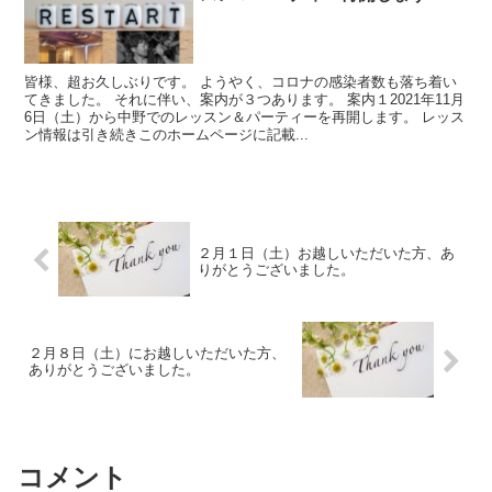
皆様、超お久しぶりです。 ようやく、コロナの感染者数も落ち着い
てきました。 それに伴い、案内が３つあります。 案内１2021年11月
6日（土）から中野でのレッスン＆パーティーを再開します。 レッス
ン情報は引き続きこのホームページに記載...
２月１日（土）お越しいただいた方、あ
りがとうございました。
２月８日（土）にお越しいただいた方、
ありがとうございました。
コメント