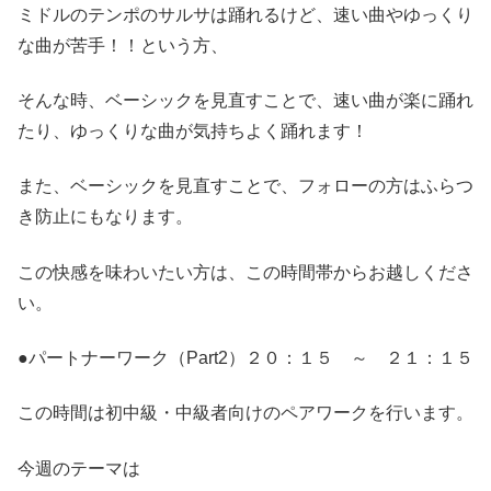
ミドルのテンポのサルサは踊れるけど、速い曲やゆっくり
な曲が苦手！！という方、
そんな時、ベーシックを見直すことで、速い曲が楽に踊れ
たり、ゆっくりな曲が気持ちよく踊れます！
また、ベーシックを見直すことで、フォローの方はふらつ
き防止にもなります。
この快感を味わいたい方は、この時間帯からお越しくださ
い。
●パートナーワーク（Part2）２０：１５ ～ ２１：１５
この時間は初中級・中級者向けのペアワークを行います。
今週のテーマは