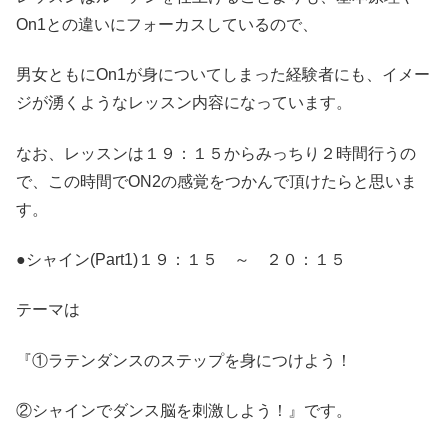
On1との違いにフォーカスしているので、
男女ともにOn1が身についてしまった経験者にも、イメー
ジが湧くようなレッスン内容になっています。
なお、レッスンは１９：１５からみっちり２時間行うの
で、この時間でON2の感覚をつかんで頂けたらと思いま
す。
●シャイン(Part1)１９：１５ ～ ２０：１５
テーマは
『①ラテンダンスのステップを身につけよう！
②シャインでダンス脳を刺激しよう！』です。