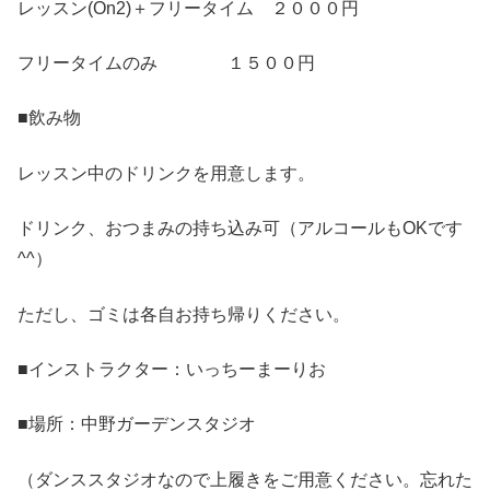
レッスン(On2)＋フリータイム ２０００円
フリータイムのみ １５００円
■飲み物
レッスン中のドリンクを用意します。
ドリンク、おつまみの持ち込み可（アルコールもOKです
^^）
ただし、ゴミは各自お持ち帰りください。
■インストラクター：いっちーまーりお
■場所：中野ガーデンスタジオ
（ダンススタジオなので上履きをご用意ください。忘れた