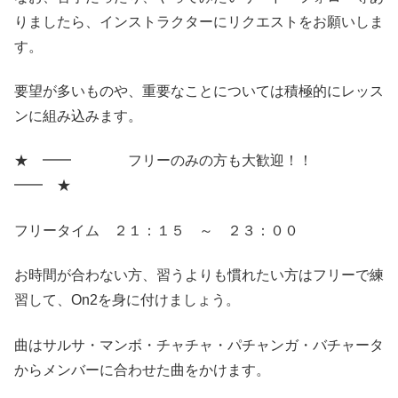
りましたら、インストラクターにリクエストをお願いしま
す。
要望が多いものや、重要なことについては積極的にレッス
ンに組み込みます。
★ ━━ フリーのみの方も大歓迎！！
━━ ★
フリータイム ２１：１５ ～ ２３：００
お時間が合わない方、習うよりも慣れたい方はフリーで練
習して、On2を身に付けましょう。
曲はサルサ・マンボ・チャチャ・パチャンガ・バチャータ
からメンバーに合わせた曲をかけます。