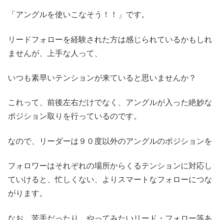
「アングルを使いこなそう！！」です。
リードフォローを経験された方は感じられているかもしれ
ませんが、上手な人って、
いつも素早いテンションが来ていると思いませんか？
これって、前後左右だけでなく、アングルが入った絶妙な
ポジション取りを行っているのです。
なので、リーダーは９０度以外のアングルのポジションを
フォロワーはそれぞれの場所からくるテンションに対応し
ていけると、忙しくない、よりスマートなフォローにつな
がります。
なお、苦手だったり、やってみたいリード・フォロー等あ