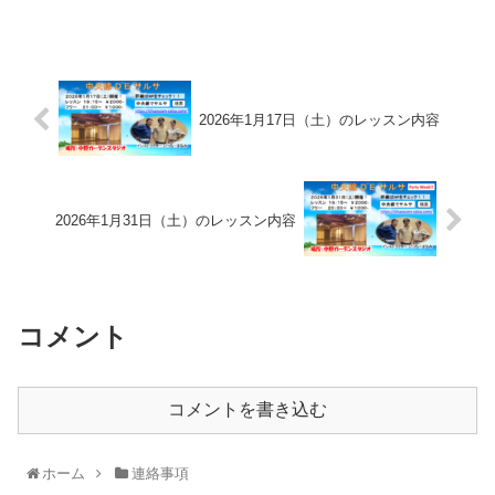
2026年1月17日（土）のレッスン内容
2026年1月31日（土）のレッスン内容
コメント
コメントを書き込む
ホーム
連絡事項