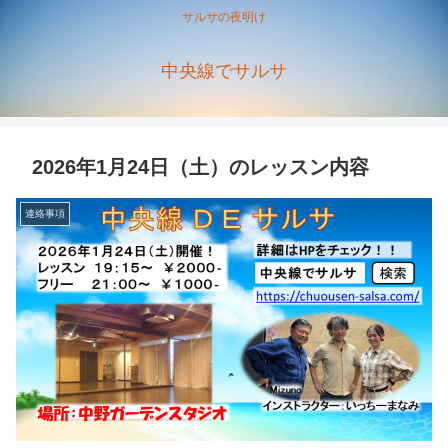
サルサの夜明け
中央線でサルサ
2026年1月24日（土）のレッスン内容
連絡事項