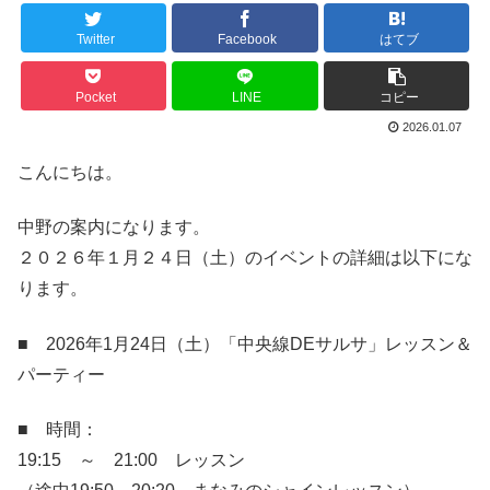
Twitter
Facebook
はてブ
Pocket
LINE
コピー
2026.01.07
こんにちは。
中野の案内になります。
２０２６年１月２４日（土）のイベントの詳細は以下にな
ります。
■ 2026年1月24日（土）「中央線DEサルサ」レッスン＆
パーティー
■ 時間：
19:15 ～ 21:00 レッスン