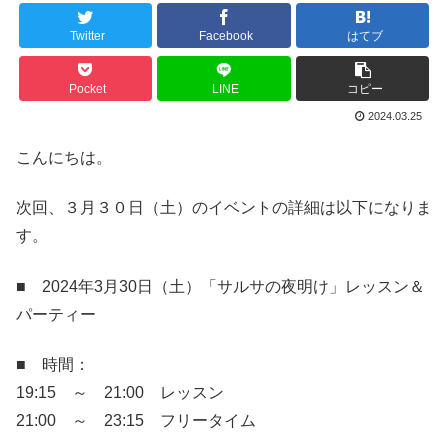
Twitter
Facebook
はてブ
Pocket
LINE
コピー
2024.03.25
こんにちは。
次回、３月３０日（土）のイベントの詳細は以下になりま
す。
■ 2024年3月30日（土）「サルサの夜明け」レッスン＆
パーティー
■ 時間：
19:15 ～ 21:00 レッスン
21:00 ～ 23:15 フリータイム