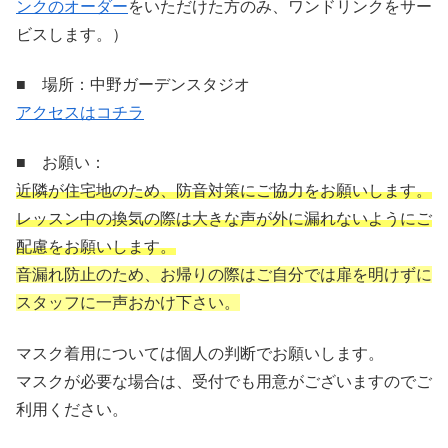
ンクのオーダー
をいただけた方のみ、ワンドリンクをサー
ビスします。）
■ 場所：中野ガーデンスタジオ
アクセスはコチラ
■ お願い：
近隣が住宅地のため、防音対策にご協力をお願いします。
レッスン中の換気の際は大きな声が外に漏れないようにご
配慮をお願いします。
音漏れ防止のため、お帰りの際はご自分では扉を明けずに
スタッフに一声おかけ下さい。
マスク着用については個人の判断でお願いします。
マスクが必要な場合は、受付でも用意がございますのでご
利用ください。