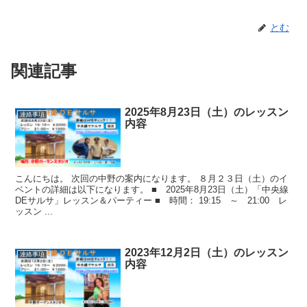
とむ
関連記事
2025年8月23日（土）のレッスン
連絡事項
内容
こんにちは。 次回の中野の案内になります。 ８月２３日（土）のイ
ベントの詳細は以下になります。 ■ 2025年8月23日（土）「中央線
DEサルサ」レッスン＆パーティー ■ 時間： 19:15 ～ 21:00 レ
ッスン ...
2023年12月2日（土）のレッスン
連絡事項
内容