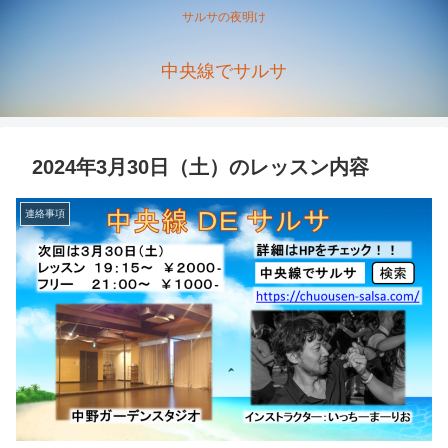
サルサの夜明け
中央線でサルサ
2024年3月30日（土）のレッスン内容
連絡事項