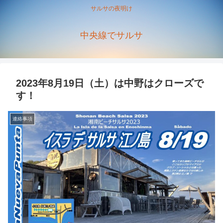
サルサの夜明け
中央線でサルサ
2023年8月19日（土）は中野はクローズで
す！
連絡事項