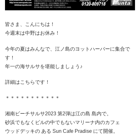
皆さま、こんにちは！
今週末は中野はお休み！
今年の夏はみんなで、江ノ島のヨットハーバーに集合で
す！
年一の海サルサを堪能しましょう♪
詳細はこちらです！
＊＊＊＊＊＊＊＊＊＊＊
湘南ビーチサルサ2023 第2弾は江の島 島内で。
砂浜でもなくビルの中でもないマリーナ内のカフェ
ウッドデッキの ある Sun Cafe Pradise にて開催。