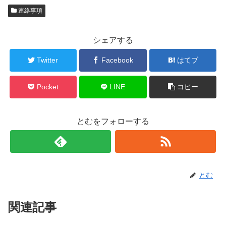
連絡事項
シェアする
Twitter
Facebook
はてブ
Pocket
LINE
コピー
とむをフォローする
とむ
関連記事