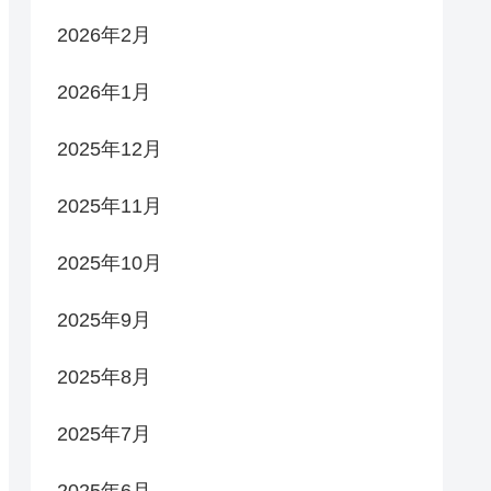
2026年2月
2026年1月
2025年12月
2025年11月
2025年10月
2025年9月
2025年8月
2025年7月