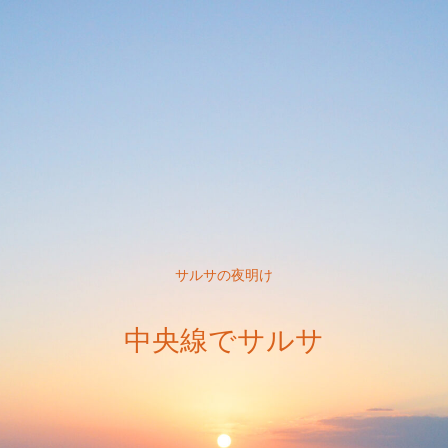
サルサの夜明け
中央線でサルサ