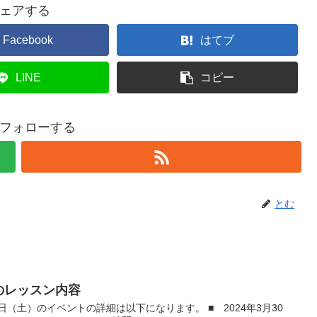
ェアする
Facebook
はてブ
LINE
コピー
フォローする
とむ
）のレッスン内容
（土）のイベントの詳細は以下になります。 ■ 2024年3月30