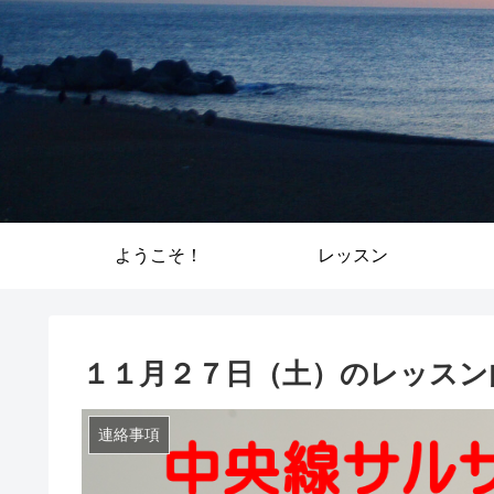
ようこそ！
レッスン
１１月２７日（土）のレッスン
連絡事項