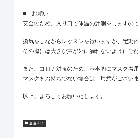
■ お願い：
安全のため、入り口で体温の計測をしますの
換気をしながらレッスンを行いますが、定期
その際には大きな声が外に漏れないようにご
また、コロナ対策のため、基本的にマスク着
マスクをお持ちでない場合は、用意がござい
以上、よろしくお願いたします。
連絡事項