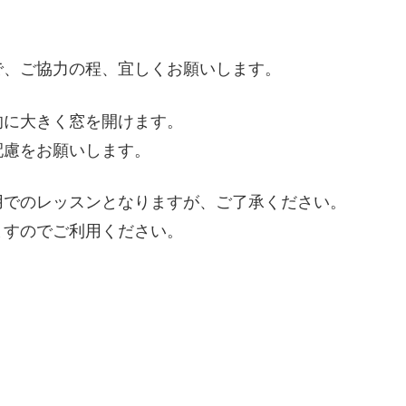
で、ご協力の程、宜しくお願いします。
的に大きく窓を開けます。
配慮をお願いします。
用でのレッスンとなりますが、ご了承ください。
ますのでご利用ください。