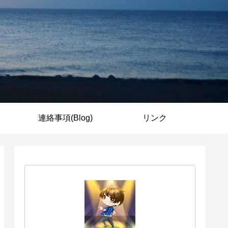
連絡事項(Blog)
リンク