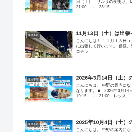
日（土）「サルサの夜明け」レッ
21:00 ～ 23:15...
11月13日（土）は出
連絡事項
こんにちは！ １１月１３日
に出張して行います。 皆様
コチラ
2026年3月14日（土
連絡事項
こんにちは。 中野の案内に
なります。 ■ 2026年3月
19:15 ～ 21:00 レッス...
2025年10月4日（土
連絡事項
こんにちは。 中野の案内に