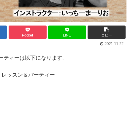
Pocket
LINE
コピー
2021.11.22
＆パーティーは以下になります。
け」レッスン＆パーティー