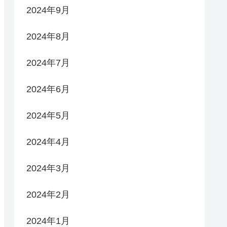
2024年9月
2024年8月
2024年7月
2024年6月
2024年5月
2024年4月
2024年3月
2024年2月
2024年1月