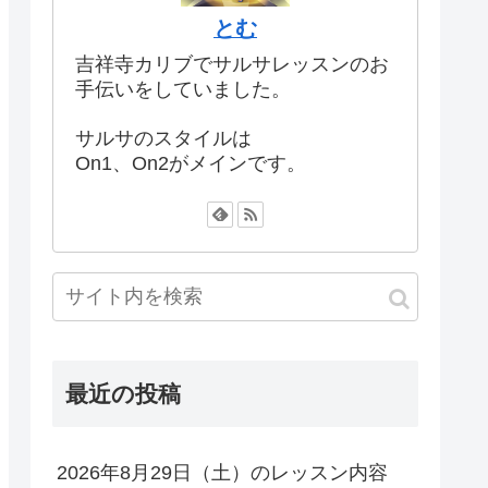
とむ
吉祥寺カリブでサルサレッスンのお
手伝いをしていました。
サルサのスタイルは
On1、On2がメインです。
最近の投稿
2026年8月29日（土）のレッスン内容