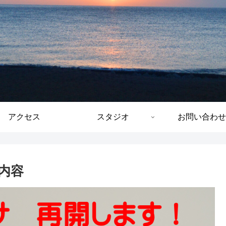
アクセス
スタジオ
お問い合わせ
内容