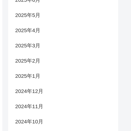
2025年6月
2025年5月
2025年4月
2025年3月
2025年2月
2025年1月
2024年12月
2024年11月
2024年10月