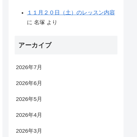
１１月２０日（土）のレッスン内容
に
名塚
より
アーカイブ
2026年7月
2026年6月
2026年5月
2026年4月
2026年3月