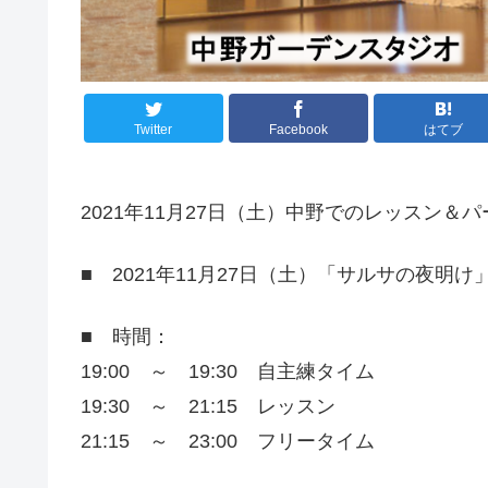
Twitter
Facebook
はてブ
2021年11月27日（土）中野でのレッスン
■ 2021年11月27日（土）「サルサの夜明
■ 時間：
19:00 ～ 19:30 自主練タイム
19:30 ～ 21:15 レッスン
21:15 ～ 23:00 フリータイム