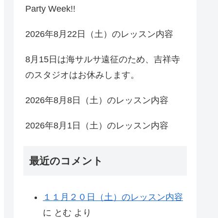
Party Week!!
2026年8月22日（土）のレッスン内容
8月15日は海サルサ遠征のため、吉祥寺
のスタジオはお休みします。
2026年8月8日（土）のレッスン内容
2026年8月1日（土）のレッスン内容
最近のコメント
１１月２０日（土）のレッスン内容
に
とむ
より