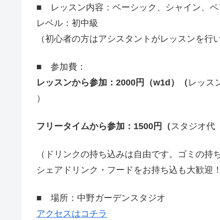
■ レッスン内容：ベーシック、シャイン、ペ
レベル：初中級
（初心者の方はアシスタントがレッスンを行
■ 参加費：
レッスンから参加：
2000円（w1d）（
レッスン
）
フリータイムから参加：
1500円（
スタジオ代
（ドリンクの持ち込みは自由です。ゴミの持
シェアドリンク・フードをお持ち込も大歓迎
■ 場所：中野ガーデンスタジオ
アクセスはコチラ