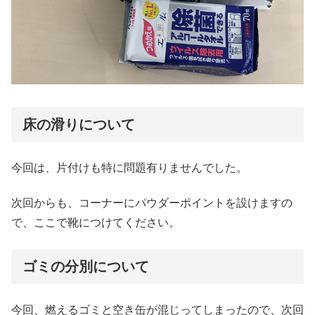
床の滑りについて
今回は、片付けも特に問題有りませんでした。
次回からも、コーナーにパウダーポイントを設けますの
で、ここで靴につけてください。
ゴミの分別について
今回、燃えるゴミと空き缶が混じってしまったので、次回