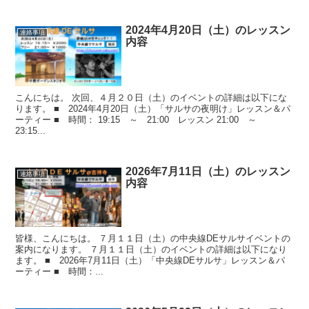
2024年4月20日（土）のレッスン
連絡事項
内容
こんにちは。 次回、４月２０日（土）のイベントの詳細は以下にな
ります。 ■ 2024年4月20日（土）「サルサの夜明け」レッスン＆パ
ーティー ■ 時間： 19:15 ～ 21:00 レッスン 21:00 ～
23:15...
2026年7月11日（土）のレッスン
連絡事項
内容
皆様、こんにちは。 ７月１１日（土）の中央線DEサルサイベントの
案内になります。 ７月１１日（土）のイベントの詳細は以下になり
ます。 ■ 2026年7月11日（土）「中央線DEサルサ」レッスン＆パ
ーティー ■ 時間：...