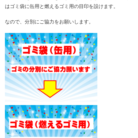
はゴミ袋に缶用と燃えるゴミ用の目印を設けます。
なので、分別にご協力をお願いします。