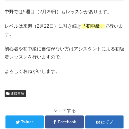
中野では5週目（2月29日）もレッスンがあります。
レベルは来週（2月22日）に引き続き
「初中級」
で行いま
す。
初心者や初中級に自信がない方はアシスタントによる初級
者レッスンを行いますので、
よろしくおねがいします。
連絡事項
シェアする
Twitter
Facebook
はてブ