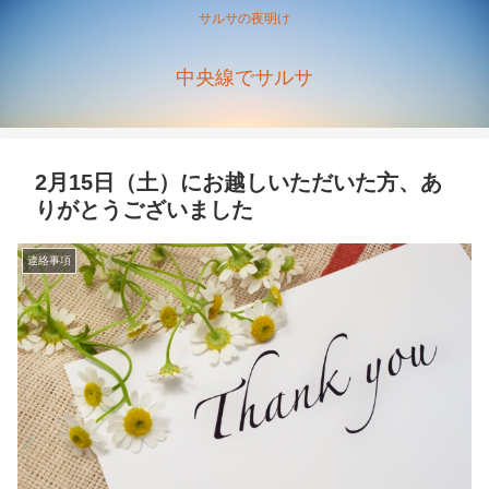
サルサの夜明け
中央線でサルサ
2月15日（土）にお越しいただいた方、あ
りがとうございました
連絡事項