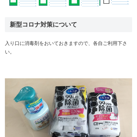
新型コロナ対策について
入り口に消毒剤をおいておきますので、各自ご利用下さ
い。