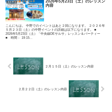
2026年5月23日（土）のレッスン
連絡事項
内容
こんにちは。 中野でのイベントはあと２回になります。 ２０２６年
５月２３日（土）の中野イベントの詳細は以下になります。 ■
2026年5月23日（土）「中央線DEサルサ」レッスン＆パーティー
■ 時間： 19:15...
２月１５日（土）のレッスン内容
２月２２日（土）のレッスン内容