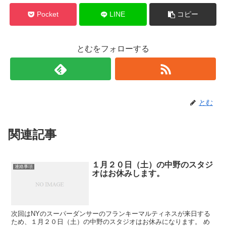
Pocket
LINE
コピー
とむをフォローする
とむ
関連記事
１月２０日（土）の中野のスタジ
連絡事項
オはお休みします。
次回はNYのスーパーダンサーのフランキーマルティネスが来日する
ため、１月２０日（土）の中野のスタジオはお休みになります。 め