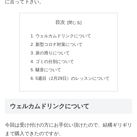
に言って下さい。
目次
ウェルカムドリンクについて
新型コロナ対策について
床の滑りについて
ゴミの分別について
騒音について
5週目（2月29日）のレッスンについて
ウェルカムドリンクについて
今回は受け付けの方にお手伝い頂けたので、結構ギリギリ
まで購入できたのですが、