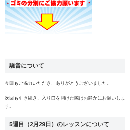
騒音について
今回もご協力いただき、ありがとうございました。
次回も引き続き、入り口を開けた際はお静かにお願いしま
す。
5週目（2月29日）のレッスンについて