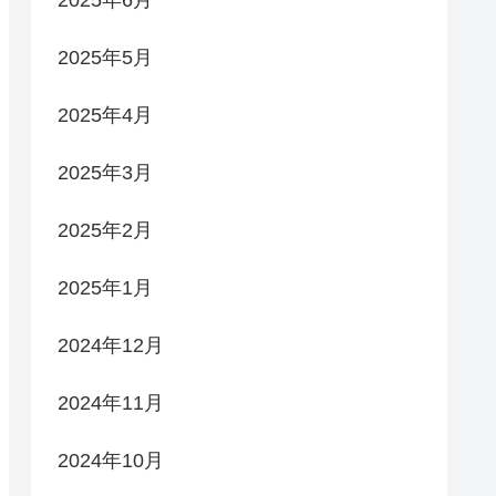
2025年6月
2025年5月
2025年4月
2025年3月
2025年2月
2025年1月
2024年12月
2024年11月
2024年10月