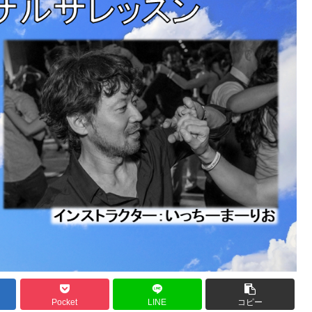
Pocket
LINE
コピー