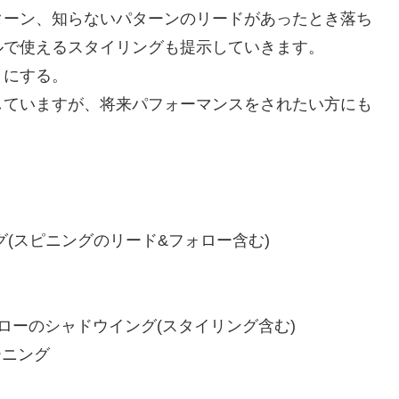
ターン、知らないパターンのリードがあったとき落ち
ルで使えるスタイリングも提示していきます。
うにする。
していますが、将来パフォーマンスをされたい方にも
ニング(スピニングのリード&フォロー含む)
&フォローのシャドウイング(スタイリング含む)
レーニング