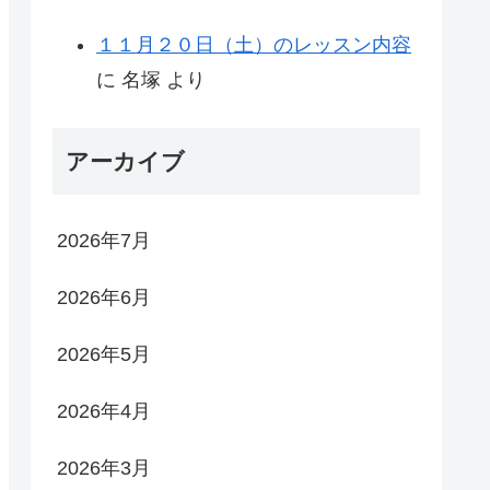
１１月２０日（土）のレッスン内容
に
名塚
より
アーカイブ
2026年7月
2026年6月
2026年5月
2026年4月
2026年3月