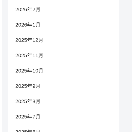
2026年2月
2026年1月
2025年12月
2025年11月
2025年10月
2025年9月
2025年8月
2025年7月