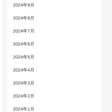
2024年9月
2024年8月
2024年7月
2024年6月
2024年5月
2024年4月
2024年3月
2024年2月
2024年1月