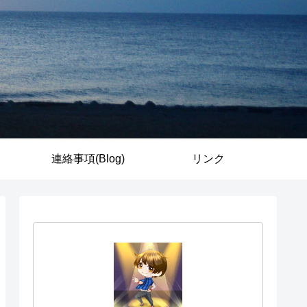
連絡事項(Blog)
リンク