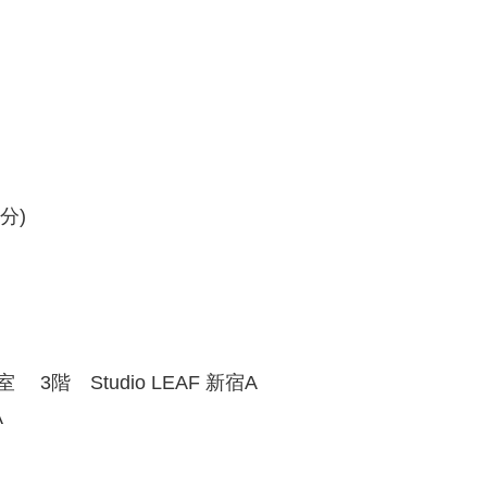
分)
3階 Studio LEAF 新宿A
A