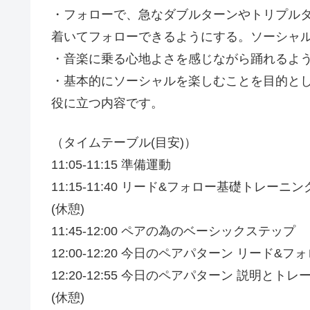
・フォローで、急なダブルターンやトリプル
着いてフォローできるようにする。ソーシャ
・音楽に乗る心地よさを感じながら踊れるよ
・基本的にソーシャルを楽しむことを目的と
役に立つ内容です。
（タイムテーブル(目安)）
11:05-11:15 準備運動
11:15-11:40 リード&フォロー基礎トレー
(休憩)
11:45-12:00 ペアの為のベーシックステップ
12:00-12:20 今日のペアパターン リード
12:20-12:55 今日のペアパターン 説明とト
(休憩)