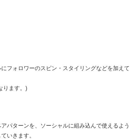
ルにフォロワーのスピン・スタイリングなどを加えて
なります。)
ペアパターンを、ソーシャルに組み込んで使えるよう
していきます。