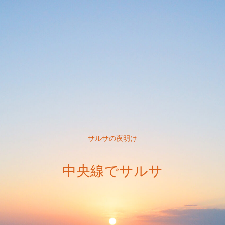
サルサの夜明け
中央線でサルサ