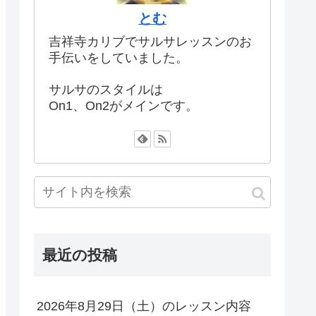
とむ
吉祥寺カリブでサルサレッスンのお
手伝いをしていました。
サルサのスタイルは
On1、On2がメインです。
最近の投稿
2026年8月29日（土）のレッスン内容