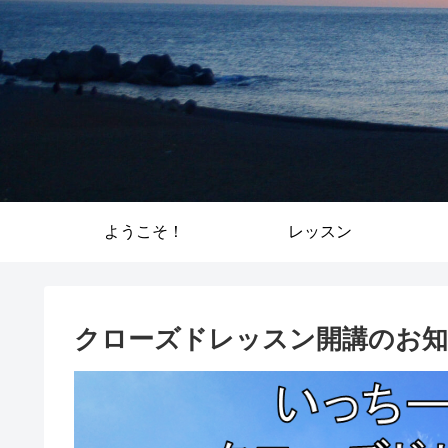
ようこそ！
レッスン
クローズドレッスン開講のお知