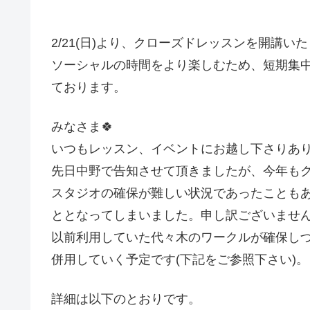
2/21(日)より、クローズドレッスンを開講いた
ソーシャルの時間をより楽しむため、短期集
ております。
みなさま🍀
いつもレッスン、イベントにお越し下さりあ
先日中野で告知させて頂きましたが、今年も
スタジオの確保が難しい状況であったこともあり
ととなってしまいました。申し訳ございませ
以前利用していた代々木のワークルが確保しづ
併用していく予定です(下記をご参照下さい)。
詳細は以下のとおりです。