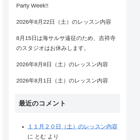
Party Week!!
2026年8月22日（土）のレッスン内容
8月15日は海サルサ遠征のため、吉祥寺
のスタジオはお休みします。
2026年8月8日（土）のレッスン内容
2026年8月1日（土）のレッスン内容
最近のコメント
１１月２０日（土）のレッスン内容
に
とむ
より