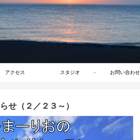
アクセス
スタジオ
お問い合わせ
らせ（２／２３～）