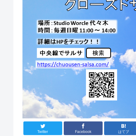
Twitter
Facebook
はてブ