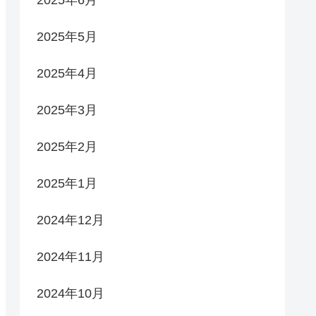
2025年6月
2025年5月
2025年4月
2025年3月
2025年2月
2025年1月
2024年12月
2024年11月
2024年10月