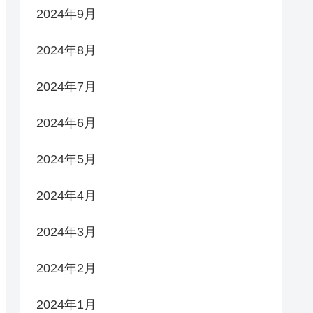
2024年9月
2024年8月
2024年7月
2024年6月
2024年5月
2024年4月
2024年3月
2024年2月
2024年1月