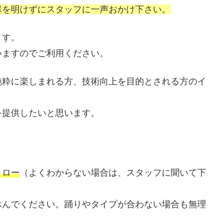
扉を明けずにスタッフに一声おかけ下さい。
ます。
いますのでご利用ください。
純粋に楽しまれる方、技術向上を目的とされる方のイ
を提供したいと思います。
ォロー
（よくわからない場合は、スタッフに聞いて下
休んでください。踊りやタイプが合わない場合も無理