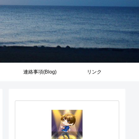
連絡事項(Blog)
リンク