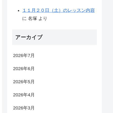
１１月２０日（土）のレッスン内容
に
名塚
より
アーカイブ
2026年7月
2026年6月
2026年5月
2026年4月
2026年3月