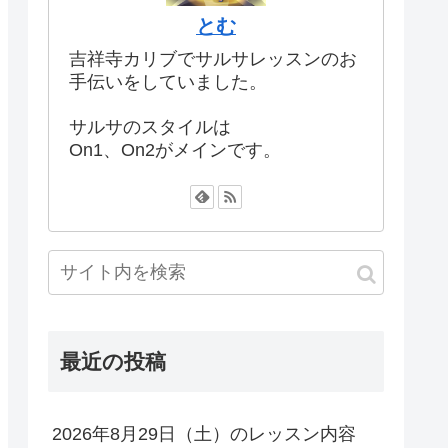
とむ
吉祥寺カリブでサルサレッスンのお
手伝いをしていました。
サルサのスタイルは
On1、On2がメインです。
最近の投稿
2026年8月29日（土）のレッスン内容