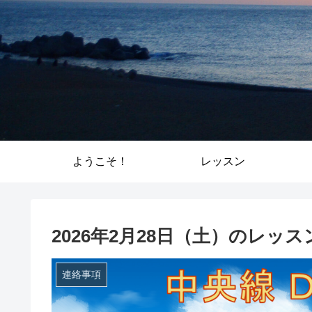
ようこそ！
レッスン
2026年2月28日（土）のレッ
連絡事項