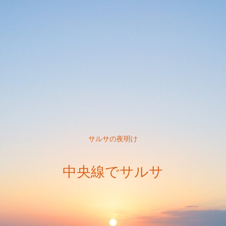
サルサの夜明け
中央線でサルサ