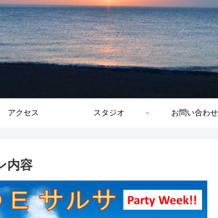
アクセス
スタジオ
お問い合わせ
スン内容