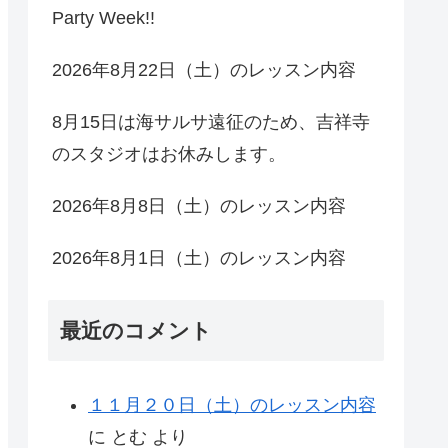
Party Week!!
2026年8月22日（土）のレッスン内容
8月15日は海サルサ遠征のため、吉祥寺
のスタジオはお休みします。
2026年8月8日（土）のレッスン内容
2026年8月1日（土）のレッスン内容
最近のコメント
１１月２０日（土）のレッスン内容
に
とむ
より