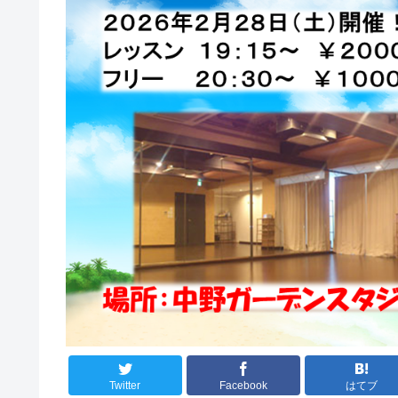
Twitter
Facebook
はてブ