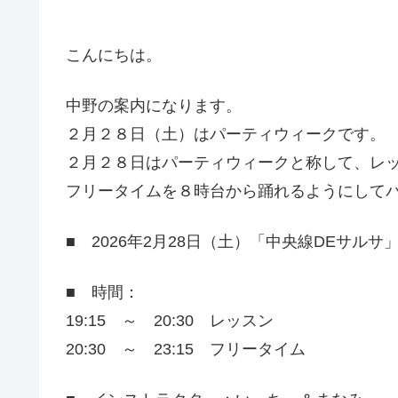
こんにちは。
中野の案内になります。
２月２８日（土）はパーティウィークです。
２月２８日はパーティウィークと称して、レ
フリータイムを８時台から踊れるようにして
■ 2026年2月28日（土）「中央線DEサル
■ 時間：
19:15 ～ 20:30 レッスン
20:30 ～ 23:15 フリータイム