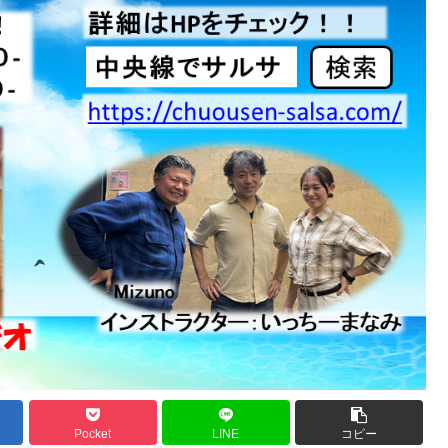
Pocket
LINE
コピー