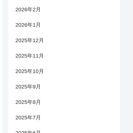
2026年2月
2026年1月
2025年12月
2025年11月
2025年10月
2025年9月
2025年8月
2025年7月