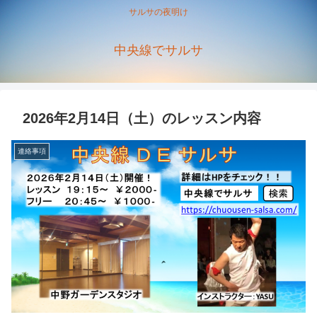
サルサの夜明け
中央線でサルサ
2026年2月14日（土）のレッスン内容
連絡事項