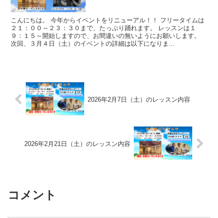
こんにちは。 今年からイベントをリニューアル！！ フリータイムは
２１：００～２３：３０まで、たっぷり踊れます。 レッスンは１
９：１５～開始しますので、お間違いの無いようにお願いします。
次回、３月４日（土）のイベントの詳細は以下になりま...
2026年2月7日（土）のレッスン内容
2026年2月21日（土）のレッスン内容
コメント