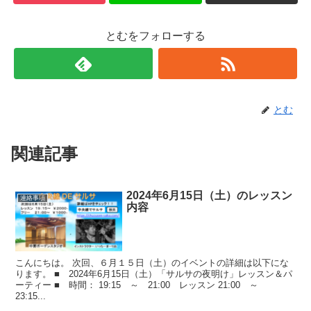
とむをフォローする
とむ
関連記事
2024年6月15日（土）のレッスン
連絡事項
内容
こんにちは。 次回、６月１５日（土）のイベントの詳細は以下にな
ります。 ■ 2024年6月15日（土）「サルサの夜明け」レッスン＆パ
ーティー ■ 時間： 19:15 ～ 21:00 レッスン 21:00 ～
23:15...