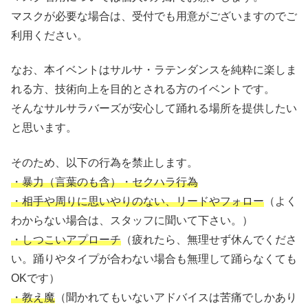
マスクが必要な場合は、受付でも用意がございますのでご
利用ください。
なお、本イベントはサルサ・ラテンダンスを純粋に楽しま
れる方、技術向上を目的とされる方のイベントです。
そんなサルサラバーズが安心して踊れる場所を提供したい
と思います。
そのため、以下の行為を禁止します。
・暴力（言葉のも含）・セクハラ行為
・相手や周りに思いやりのない、リードやフォロー
（よく
わからない場合は、スタッフに聞いて下さい。）
・しつこいアプローチ
（疲れたら、無理せず休んでくださ
い。踊りやタイプが合わない場合も無理して踊らなくても
OKです）
・教え魔
（聞かれてもいないアドバイスは苦痛でしかあり