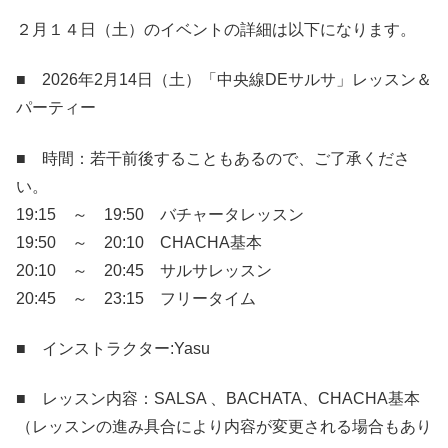
２月１４日（土）のイベントの詳細は以下になります。
■ 2026年2月14日（土）「中央線DEサルサ」レッスン＆
パーティー
■ 時間：若干前後することもあるので、ご了承くださ
い。
19:15 ～ 19:50 バチャータレッスン
19:50 ～ 20:10 CHACHA基本
20:10 ～ 20:45 サルサレッスン
20:45 ～ 23:15 フリータイム
■ インストラクター:Yasu
■ レッスン内容：SALSA 、BACHATA、CHACHA基本
（レッスンの進み具合により内容が変更される場合もあり