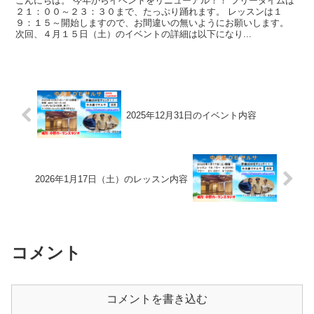
こんにちは。 今年からイベントをリニューアル！！ フリータイムは
２１：００～２３：３０まで、たっぷり踊れます。 レッスンは１
９：１５～開始しますので、お間違いの無いようにお願いします。
次回、４月１５日（土）のイベントの詳細は以下になり...
2025年12月31日のイベント内容
2026年1月17日（土）のレッスン内容
コメント
コメントを書き込む