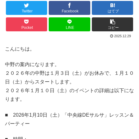
Twitter
Facebook
はてブ
Pocket
LINE
コピー
2025.12.29
こんにちは。
中野の案内になります。
２０２６年の中野は１月３日（土）がお休みで、１月１０
日（土）からスタートします。
２０２６年１月１０日（土）のイベントの詳細は以下にな
ります。
■ 2026年1月10日（土）「中央線DEサルサ」レッスン＆
パーティー