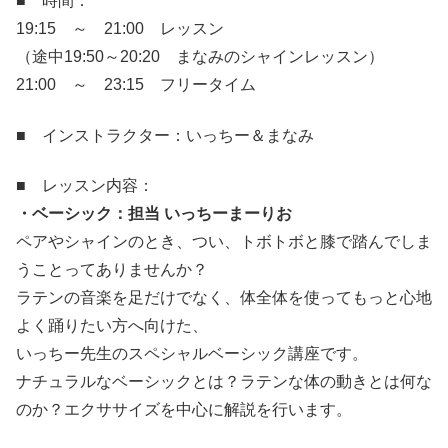
■ 時間：
19:15 ～ 21:00 レッスン
（途中19:50～20:20 まなみのシャインレッスン）
21:00 ～ 23:15 フリータイム
■ インストラクター：いっちー＆まなみ
■ レッスン内容：
・ベーシック：担当 いっちーまーりお
ペアやシャインのとき、つい、トボトボと膝で踏んでしま
うことってありませんか？
ラテンの音楽を足だけでなく、体全体を使ってもっと心地
よく踊りたい方へ向けた、
いっちー先生のスペシャルベーシック講座です。
ナチュラルなベーシックとは？ラテンな体の動きとは何な
のか？エクササイズを中心に解説を行います。