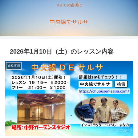
サルサの夜明け
中央線でサルサ
2026年1月10日（土）のレッスン内容
連絡事項