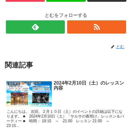
とむをフォローする
とむ
関連記事
2024年2月10日（土）のレッスン
連絡事項
内容
こんにちは。 次回、２月１０日（土）のイベントの詳細は以下にな
ります。 ■ 2024年2月10日（土）「サルサの夜明け」レッスン＆パ
ーティー ■ 時間： 19:15 ～ 21:00 レッスン 21:00 ～
23:15...