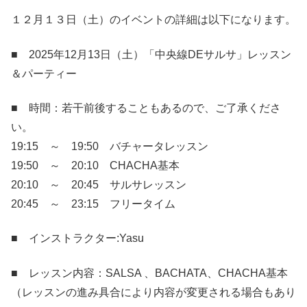
１２月１３日（土）のイベントの詳細は以下になります。
■ 2025年12月13日（土）「中央線DEサルサ」レッスン
＆パーティー
■ 時間：若干前後することもあるので、ご了承くださ
い。
19:15 ～ 19:50 バチャータレッスン
19:50 ～ 20:10 CHACHA基本
20:10 ～ 20:45 サルサレッスン
20:45 ～ 23:15 フリータイム
■ インストラクター:Yasu
■ レッスン内容：SALSA 、BACHATA、CHACHA基本
（レッスンの進み具合により内容が変更される場合もあり