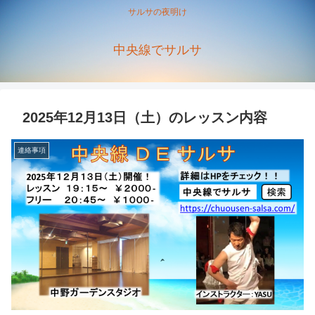
サルサの夜明け
中央線でサルサ
2025年12月13日（土）のレッスン内容
連絡事項