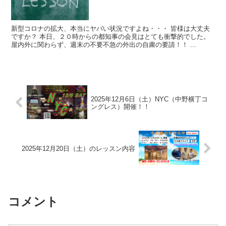
新型コロナの拡大、本当にヤバい状況ですよね・・・ 皆様は大丈夫
ですか？ 本日、２０時からの都知事の会見はとても衝撃的でした。
屋内外に関わらず、週末の不要不急の外出の自粛の要請！！ ...
2025年12月6日（土）NYC（中野横丁コ
ングレス）開催！！
2025年12月20日（土）のレッスン内容
コメント