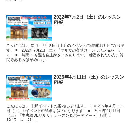
2022年7月2日（土）のレッスン
連絡事項
内容
こんにちは。 次回、7月２日（土）のイベントの詳細は以下になりま
す。 ■ 2022年7月2日（土）「サルサの夜明け」レッスン＆パーテ
ィー ■ 時間： 今週も自主練タイムあります。 練習されたい方、質
問等ある方は早めにお...
2026年4月11日（土）のレッスン
連絡事項
内容
こんにちは。 中野イベントの案内になります。 ２０２６年４月１１
日（土）のイベントの詳細は以下になります。 ■ 2026年4月11日
（土）「中央線DEサルサ」レッスン＆パーティー ■ 時間：
19:15 ～ 21:...