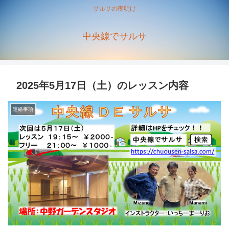
サルサの夜明け
中央線でサルサ
2025年5月17日（土）のレッスン内容
連絡事項