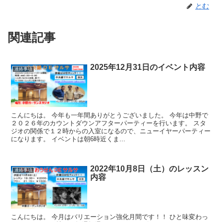
とむ
関連記事
2025年12月31日のイベント内容
連絡事項
こんにちは。 今年も一年間ありがとうございました。 今年は中野で
２０２６年のカウントダウンアフターパーティーを行います。 スタ
ジオの関係で１２時からの入室になるので、ニューイヤーパーティー
になります。 イベントは朝6時近くま...
2022年10月8日（土）のレッスン
連絡事項
内容
こんにちは。 今月はバリエーション強化月間です！！ ひと味変わっ