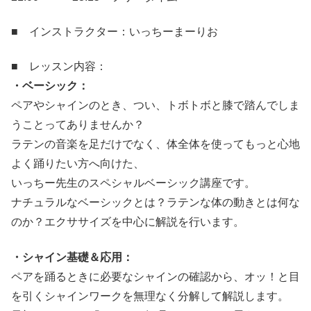
■ インストラクター：いっちーまーりお
■ レッスン内容：
・ベーシック：
ペアやシャインのとき、つい、トボトボと膝で踏んでしま
うことってありませんか？
ラテンの音楽を足だけでなく、体全体を使ってもっと心地
よく踊りたい方へ向けた、
いっちー先生のスペシャルベーシック講座です。
ナチュラルなベーシックとは？ラテンな体の動きとは何な
のか？エクササイズを中心に解説を行います。
・シャイン基礎＆応用：
ペアを踊るときに必要なシャインの確認から、オッ！と目
を引くシャインワークを無理なく分解して解説します。