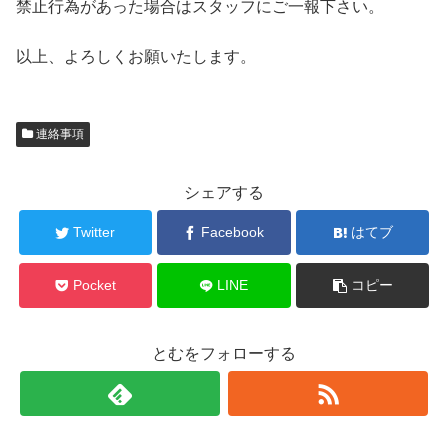
禁止行為があった場合はスタッフにご一報下さい。
以上、よろしくお願いたします。
連絡事項
シェアする
Twitter
Facebook
はてブ
Pocket
LINE
コピー
とむをフォローする