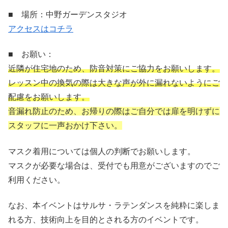
■ 場所：中野ガーデンスタジオ
アクセスはコチラ
■ お願い：
近隣が住宅地のため、防音対策にご協力をお願いします。
レッスン中の換気の際は大きな声が外に漏れないようにご
配慮をお願いします。
音漏れ防止のため、お帰りの際はご自分では扉を明けずに
スタッフに一声おかけ下さい。
マスク着用については個人の判断でお願いします。
マスクが必要な場合は、受付でも用意がございますのでご
利用ください。
なお、本イベントはサルサ・ラテンダンスを純粋に楽しま
れる方、技術向上を目的とされる方のイベントです。