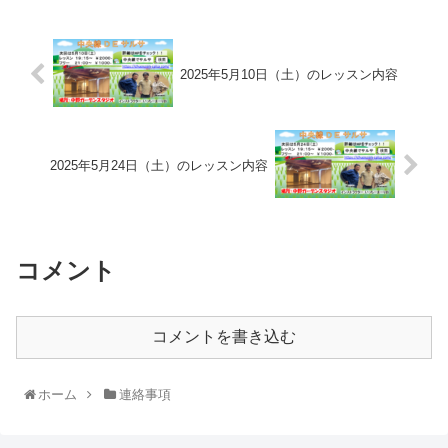
2025年5月10日（土）のレッスン内容
2025年5月24日（土）のレッスン内容
コメント
コメントを書き込む
ホーム
連絡事項