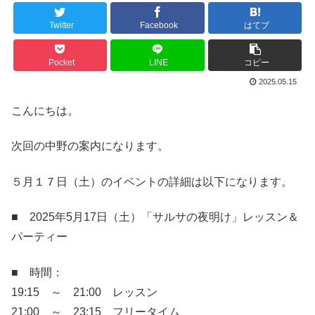
Twitter
Facebook
はてブ
Pocket
LINE
コピー
2025.05.15
こんにちは。
次回の中野の案内になります。
５月１７日（土）のイベントの詳細は以下になります。
■ 2025年5月17日（土）「サルサの夜明け」レッスン＆
パーティー
■ 時間：
19:15 ～ 21:00 レッスン
21:00 ～ 23:15 フリータイム