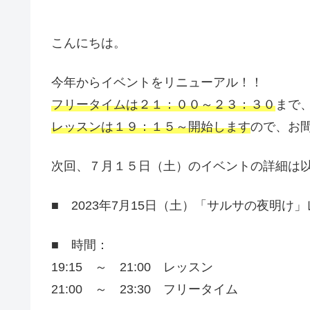
こんにちは。
今年からイベントをリニューアル！！
フリータイムは２１：００～２３：３０
まで
レッスンは１９：１５～開始します
ので、お
次回、７月１５日（土）のイベントの詳細は
■ 2023年7月15日（土）「サルサの夜明け
■ 時間：
19:15 ～ 21:00 レッスン
21:00 ～ 23:30 フリータイム