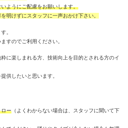
ないようにご配慮をお願いします。
扉を明けずにスタッフに一声おかけ下さい。
ます。
いますのでご利用ください。
純粋に楽しまれる方、技術向上を目的とされる方のイ
を提供したいと思います。
ォロー
（よくわからない場合は、スタッフに聞いて下