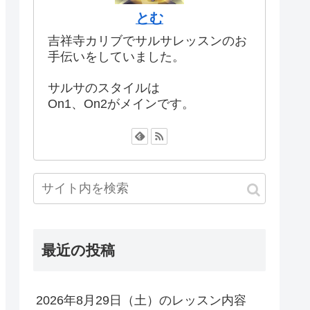
とむ
吉祥寺カリブでサルサレッスンのお
手伝いをしていました。
サルサのスタイルは
On1、On2がメインです。
最近の投稿
2026年8月29日（土）のレッスン内容