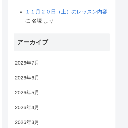
１１月２０日（土）のレッスン内容
に
名塚
より
アーカイブ
2026年7月
2026年6月
2026年5月
2026年4月
2026年3月