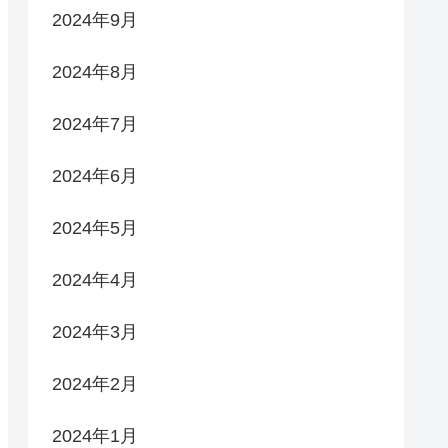
2024年9月
2024年8月
2024年7月
2024年6月
2024年5月
2024年4月
2024年3月
2024年2月
2024年1月