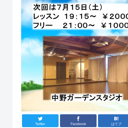
Twitter
Facebook
はてブ