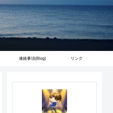
連絡事項(Blog)
リンク