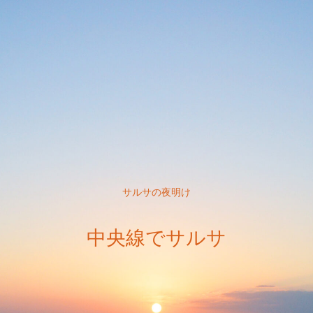
サルサの夜明け
中央線でサルサ