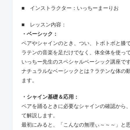
■ インストラクター：いっちーまーりお
■ レッスン内容：
・ベーシック：
ペアやシャインのとき、つい、トボトボと膝
ラテンの音楽を足だけでなく、体全体を使っ
いっちー先生のスペシャルベーシック講座で
ナチュラルなベーシックとは？ラテンな体の
ます。
・シャイン基礎＆応用：
ペアを踊るときに必要なシャインの確認から
て解説します。
最初にみると、「こんなの無理ぃ～～～」と