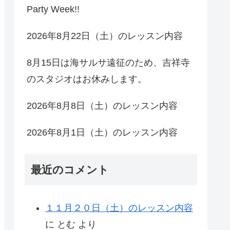
Party Week!!
2026年8月22日（土）のレッスン内容
8月15日は海サルサ遠征のため、吉祥寺
のスタジオはお休みします。
2026年8月8日（土）のレッスン内容
2026年8月1日（土）のレッスン内容
最近のコメント
１１月２０日（土）のレッスン内容
に
とむ
より