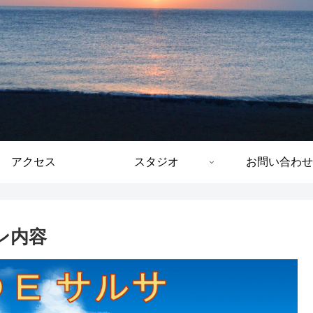
アクセス
スタジオ
お問い合わせ
スン内容