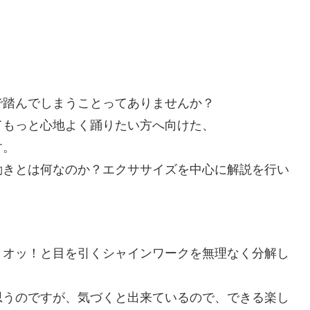
で踏んでしまうことってありませんか？
てもっと心地よく踊りたい方へ向けた、
す。
動きとは何なのか？エクササイズを中心に解説を行い
、オッ！と目を引くシャインワークを無理なく分解し
思うのですが、気づくと出来ているので、できる楽し