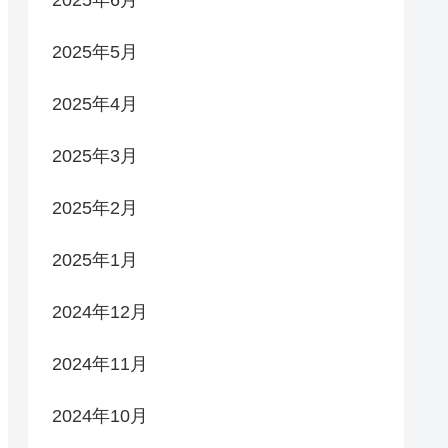
2025年6月
2025年5月
2025年4月
2025年3月
2025年2月
2025年1月
2024年12月
2024年11月
2024年10月