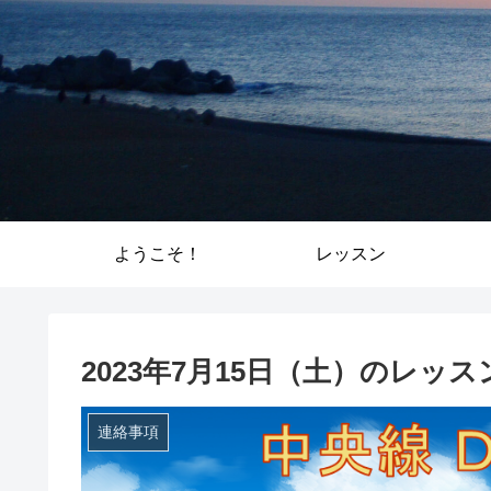
ようこそ！
レッスン
2023年7月15日（土）のレッ
連絡事項