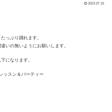
2023.07.10
、たっぷり踊れます。
間違いの無いようにお願いします。
以下になります。
」レッスン＆パーティー