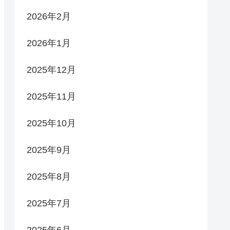
2026年2月
2026年1月
2025年12月
2025年11月
2025年10月
2025年9月
2025年8月
2025年7月